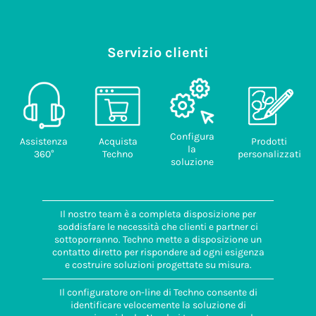
Servizio clienti
Configura
Assistenza
Acquista
Prodotti
la
360°
Techno
personalizzati
soluzione
Il nostro team è a completa disposizione per
soddisfare le necessità che clienti e partner ci
sottoporranno. Techno mette a disposizione un
contatto diretto per rispondere ad ogni esigenza
e costruire soluzioni progettate su misura.
Il configuratore on-line di Techno consente di
identificare velocemente la soluzione di