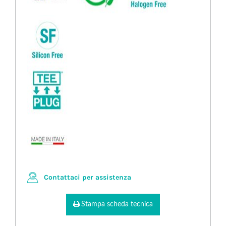
Contattaci per assistenza
Stampa scheda tecnica