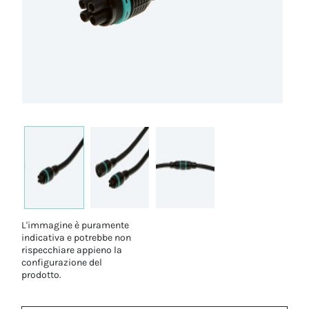
L'immagine è puramente
indicativa e potrebbe non
rispecchiare appieno la
configurazione del
prodotto.