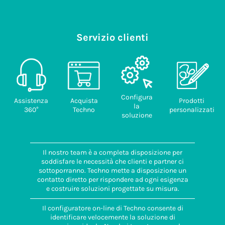
Servizio clienti
Configura
Assistenza
Acquista
Prodotti
la
360°
Techno
personalizzati
soluzione
Il nostro team è a completa disposizione per
soddisfare le necessità che clienti e partner ci
sottoporranno. Techno mette a disposizione un
contatto diretto per rispondere ad ogni esigenza
e costruire soluzioni progettate su misura.
Il configuratore on-line di Techno consente di
identificare velocemente la soluzione di