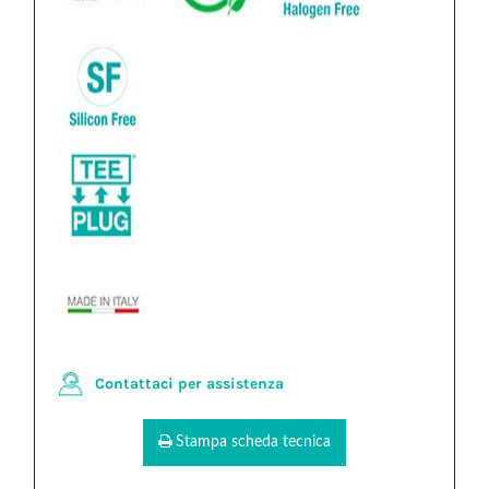
Contattaci per assistenza
Stampa scheda tecnica