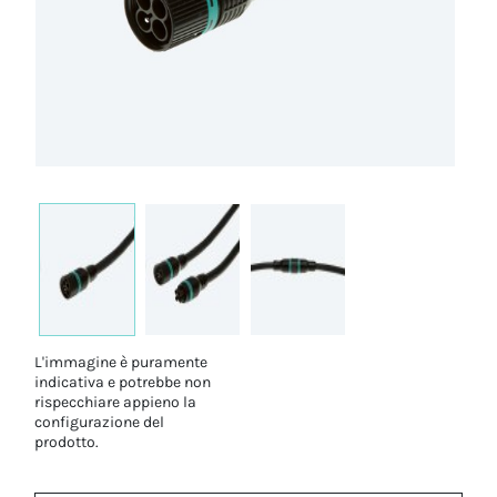
L'immagine è puramente
indicativa e potrebbe non
rispecchiare appieno la
configurazione del
prodotto.