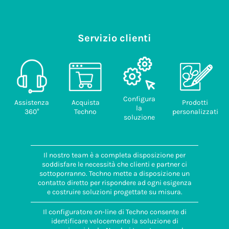
Servizio clienti
Configura
Assistenza
Acquista
Prodotti
la
360°
Techno
personalizzati
soluzione
Il nostro team è a completa disposizione per
soddisfare le necessità che clienti e partner ci
sottoporranno. Techno mette a disposizione un
contatto diretto per rispondere ad ogni esigenza
e costruire soluzioni progettate su misura.
Il configuratore on-line di Techno consente di
identificare velocemente la soluzione di