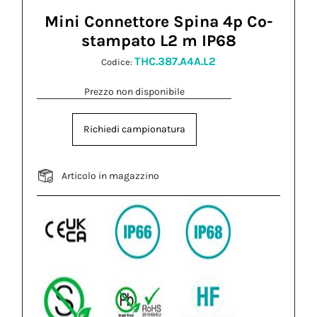
Mini Connettore Spina 4p Co-
stampato L2 m IP68
THC.387.A4A.L2
Codice:
Prezzo non disponibile
Richiedi campionatura
Articolo in magazzino