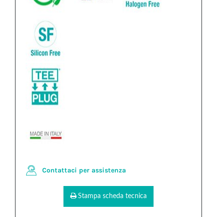
Contattaci per assistenza
Stampa scheda tecnica