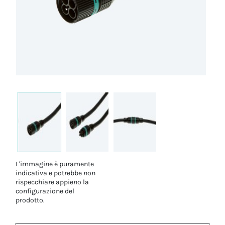
L'immagine è puramente
indicativa e potrebbe non
rispecchiare appieno la
configurazione del
prodotto.