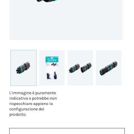
L'immagine è puramente
indicativa e potrebbe non
rispecchiare appieno la
configurazione del
prodotto.