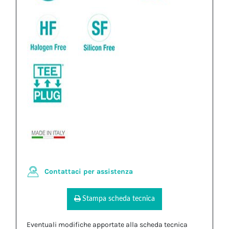
Contattaci per assistenza
Stampa scheda tecnica
Eventuali modifiche apportate alla scheda tecnica