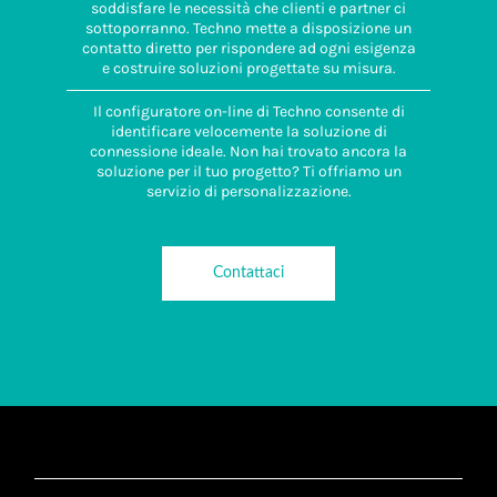
soddisfare le necessità che clienti e partner ci
sottoporranno. Techno mette a disposizione un
contatto diretto per rispondere ad ogni esigenza
e costruire soluzioni progettate su misura.
Il configuratore on-line di Techno consente di
identificare velocemente la soluzione di
connessione ideale. Non hai trovato ancora la
soluzione per il tuo progetto? Ti offriamo un
servizio di personalizzazione.
Contattaci