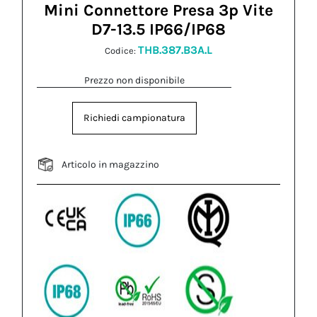
Mini Connettore Presa 3p Vite
D7-13.5 IP66/IP68
THB.387.B3A.L
Codice:
Prezzo non disponibile
Richiedi campionatura
Articolo in magazzino