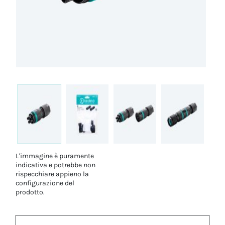
L'immagine è puramente
indicativa e potrebbe non
rispecchiare appieno la
configurazione del
prodotto.