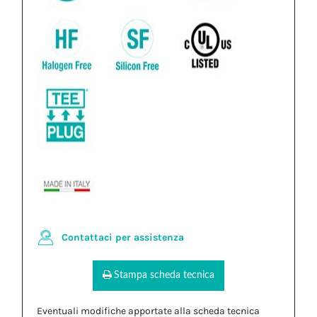
Contattaci per assistenza
Stampa scheda tecnica
Eventuali modifiche apportate alla scheda tecnica