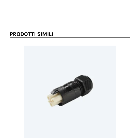
PRODOTTI SIMILI