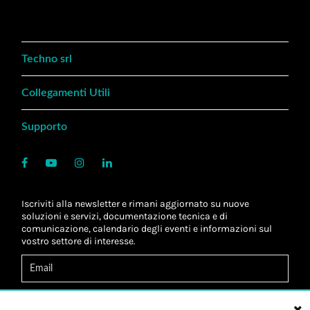
Techno srl
Collegamenti Utili
Supporto
Iscriviti alla newsletter e rimani aggiornato su nuove
soluzioni e servizi, documentazione tecnica e di
comunicazione, calendario degli eventi e informazioni sul
vostro settore di interesse.
Acconsento al
trattamento dei dati
*