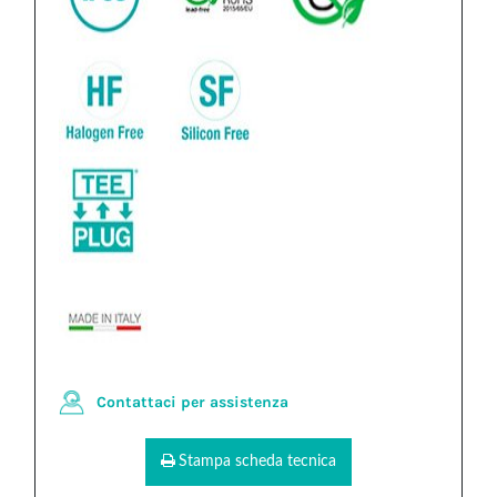
Contattaci per assistenza
Stampa scheda tecnica