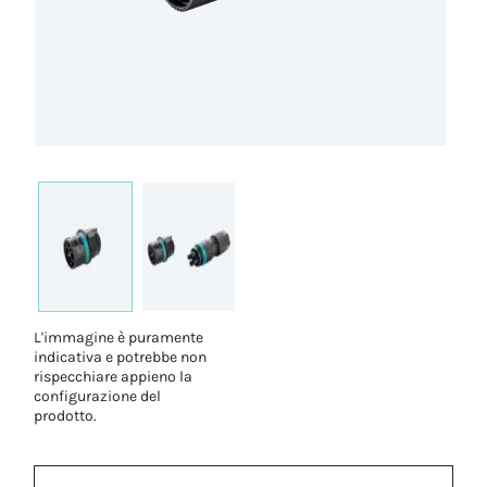
L'immagine è puramente
indicativa e potrebbe non
rispecchiare appieno la
configurazione del
prodotto.