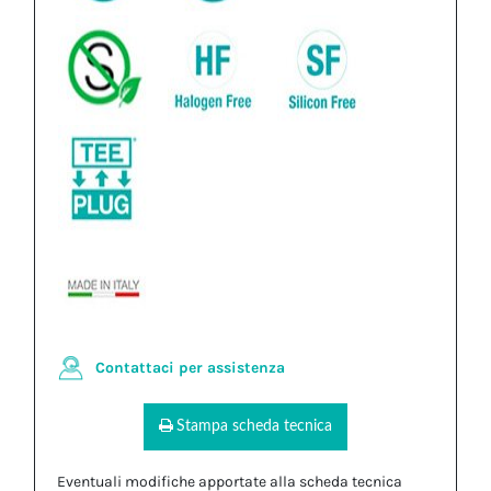
Contattaci per assistenza
Stampa scheda tecnica
Eventuali modifiche apportate alla scheda tecnica