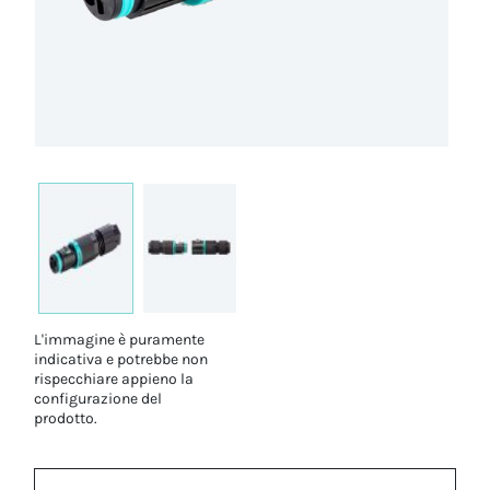
L'immagine è puramente
indicativa e potrebbe non
rispecchiare appieno la
configurazione del
prodotto.