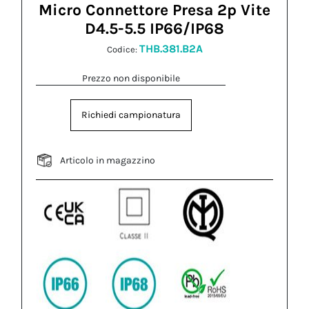
Micro Connettore Presa 2p Vite
D4.5-5.5 IP66/IP68
THB.381.B2A
Codice:
Prezzo non disponibile
Richiedi campionatura
Articolo in magazzino