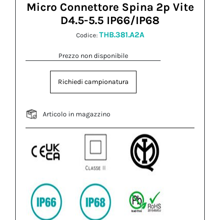
Micro Connettore Spina 2p Vite
D4.5-5.5 IP66/IP68
THB.381.A2A
Codice:
Prezzo non disponibile
Richiedi campionatura
Articolo in magazzino