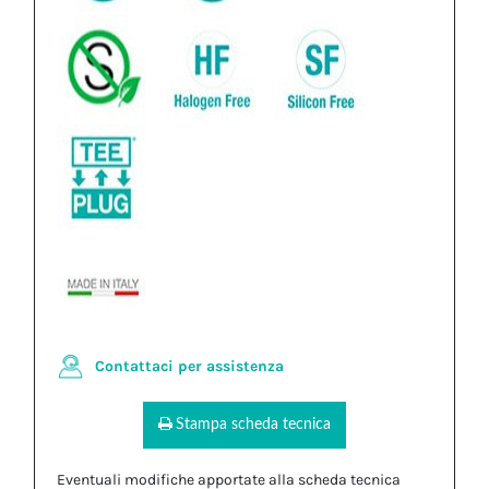
Contattaci per assistenza
Stampa scheda tecnica
Eventuali modifiche apportate alla scheda tecnica