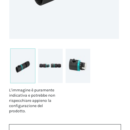
L'immagine è puramente
indicativa e potrebbe non
rispecchiare appieno la
configurazione del
prodotto.