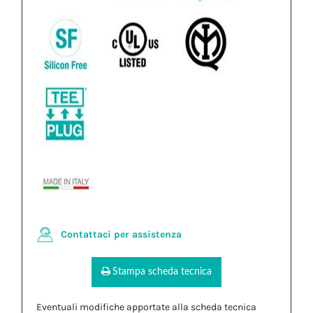
Contattaci per assistenza
Stampa scheda tecnica
Eventuali modifiche apportate alla scheda tecnica