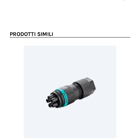
PRODOTTI SIMILI