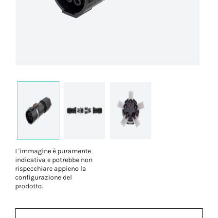
L'immagine è puramente
indicativa e potrebbe non
rispecchiare appieno la
configurazione del
prodotto.