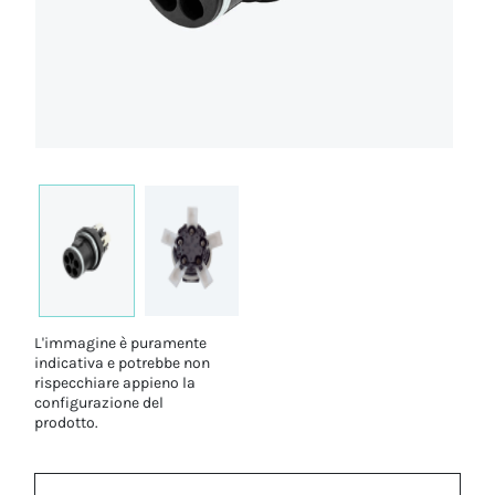
L'immagine è puramente
indicativa e potrebbe non
rispecchiare appieno la
configurazione del
prodotto.