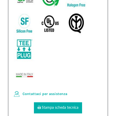
Contattaci per assistenza
Stampa scheda tecnica