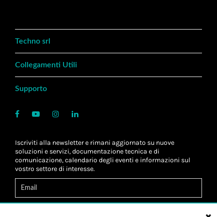
Techno srl
Collegamenti Utili
Supporto
Iscriviti alla newsletter e rimani aggiornato su nuove
soluzioni e servizi, documentazione tecnica e di
comunicazione, calendario degli eventi e informazioni sul
vostro settore di interesse.
Acconsento al
trattamento dei dati
*