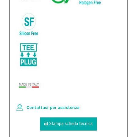
Contattaci per assistenza
Stampa scheda tecnica