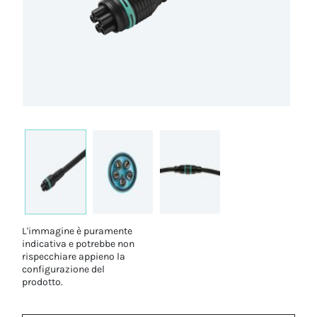
L'immagine è puramente
indicativa e potrebbe non
rispecchiare appieno la
configurazione del
prodotto.