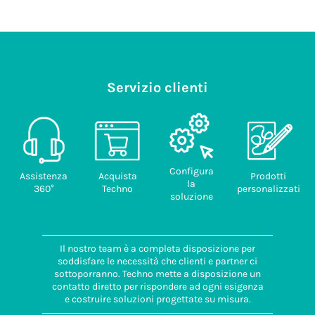
Servizio clienti
Configura
Assistenza
Acquista
Prodotti
la
360°
Techno
personalizzati
soluzione
Il nostro team è a completa disposizione per
soddisfare le necessità che clienti e partner ci
sottoporranno. Techno mette a disposizione un
contatto diretto per rispondere ad ogni esigenza
e costruire soluzioni progettate su misura.