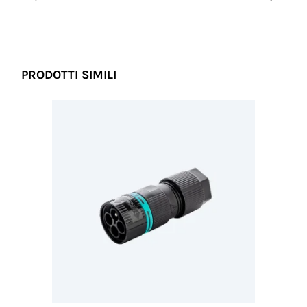
PRODOTTI SIMILI