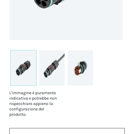
L'immagine è puramente
indicativa e potrebbe non
rispecchiare appieno la
configurazione del
prodotto.