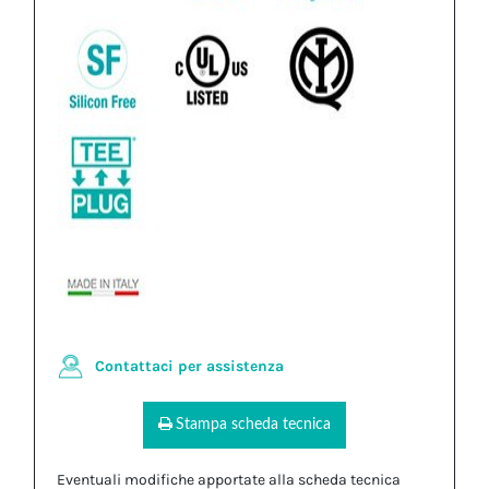
Contattaci per assistenza
Stampa scheda tecnica
Eventuali modifiche apportate alla scheda tecnica