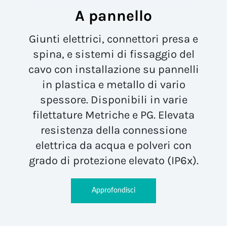
A pannello
Giunti elettrici, connettori presa e
spina, e sistemi di fissaggio del
cavo con installazione su pannelli
in plastica e metallo di vario
spessore. Disponibili in varie
filettature Metriche e PG. Elevata
resistenza della connessione
elettrica da acqua e polveri con
grado di protezione elevato (IP6x).
Approfondisci