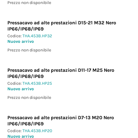
Prezzo non disponibile
Pressacavo ad alte prestazioni D15-21 M32 Nero
IP66/IP68/IP69
Codice:
THA.453B.HP32
Nuovo arrivo
Prezzo non disponibile
Pressacavo ad alte prestazioni D11-17 M25 Nero
IP66/IP68/IP69
Codice:
THA.453B.HP25
Nuovo arrivo
Prezzo non disponibile
Pressacavo ad alte prestazioni D7-13 M20 Nero
IP66/IP68/IP69
Codice:
THA.453B.HP20
Nuovo arrivo