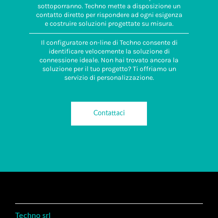
sottoporranno. Techno mette a disposizione un
contatto diretto per rispondere ad ogni esigenza
e costruire soluzioni progettate su misura.
Il configuratore on-line di Techno consente di
identificare velocemente la soluzione di
connessione ideale. Non hai trovato ancora la
soluzione per il tuo progetto? Ti offriamo un
servizio di personalizzazione.
Contattaci
Techno srl