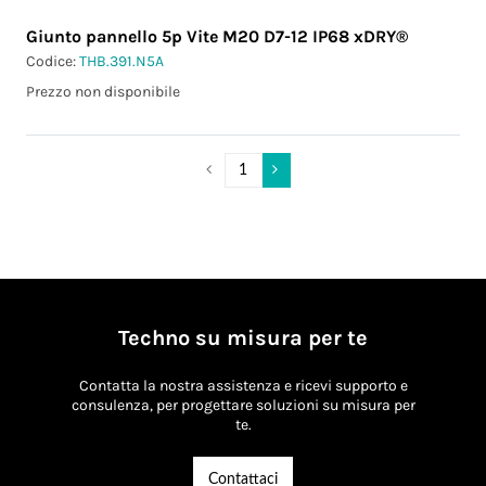
Giunto pannello 5p Vite M20 D7-12 IP68 xDRY®
Codice:
THB.391.N5A
Prezzo non disponibile
Techno su misura per te
Contatta la nostra assistenza e ricevi supporto e
consulenza, per progettare soluzioni su misura per
te.
Contattaci