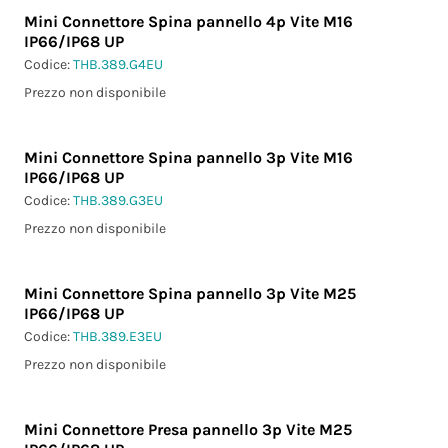
Mini Connettore Spina pannello 4p Vite M16
IP66/IP68 UP
Codice:
THB.389.G4EU
Prezzo non disponibile
Mini Connettore Spina pannello 3p Vite M16
IP66/IP68 UP
Codice:
THB.389.G3EU
Prezzo non disponibile
Mini Connettore Spina pannello 3p Vite M25
IP66/IP68 UP
Codice:
THB.389.E3EU
Prezzo non disponibile
Mini Connettore Presa pannello 3p Vite M25