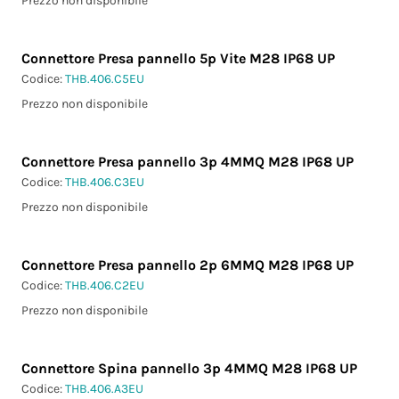
Prezzo non disponibile
Connettore Presa pannello 5p Vite M28 IP68 UP
Codice:
THB.406.C5EU
Prezzo non disponibile
Connettore Presa pannello 3p 4MMQ M28 IP68 UP
Codice:
THB.406.C3EU
Prezzo non disponibile
Connettore Presa pannello 2p 6MMQ M28 IP68 UP
Codice:
THB.406.C2EU
Prezzo non disponibile
Connettore Spina pannello 3p 4MMQ M28 IP68 UP
Codice:
THB.406.A3EU