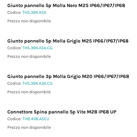
Giunto pannello 5p Molla Nero M25 IP66/IP67/IP68
Codice:
THS.394.A5A
Prezzo non disponibile
Giunto pannello 5p Molla Grigio M25 IP66/IP67/IP68
Codice:
THS.394.A5A.CG
Prezzo non disponibile
Giunto pannello 3p Molla Grigio M20 IP66/IP67/IP68
Codice:
THS.394.A3A.CG
Prezzo non disponibile
Connettore Spina pannello 5p Vite M28 IP68 UP
Codice:
THB.406.A5EU
Prezzo non disponibile