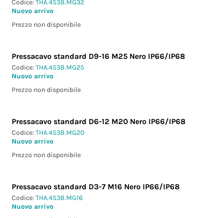
Codice:
THA.453B.MG32
Nuovo arrivo
Prezzo non disponibile
Pressacavo standard D9-16 M25 Nero IP66/IP68
Codice:
THA.453B.MG25
Nuovo arrivo
Prezzo non disponibile
Pressacavo standard D6-12 M20 Nero IP66/IP68
Codice:
THA.453B.MG20
Nuovo arrivo
Prezzo non disponibile
Pressacavo standard D3-7 M16 Nero IP66/IP68
Codice:
THA.453B.MG16
Nuovo arrivo