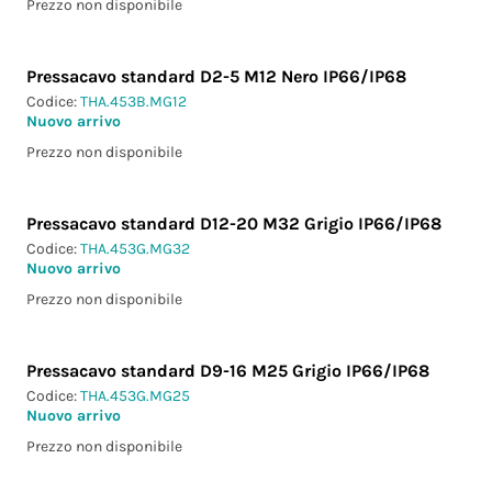
Prezzo non disponibile
Pressacavo standard D2-5 M12 Nero IP66/IP68
Codice:
THA.453B.MG12
Nuovo arrivo
Prezzo non disponibile
Pressacavo standard D12-20 M32 Grigio IP66/IP68
Codice:
THA.453G.MG32
Nuovo arrivo
Prezzo non disponibile
Pressacavo standard D9-16 M25 Grigio IP66/IP68
Codice:
THA.453G.MG25
Nuovo arrivo
Prezzo non disponibile