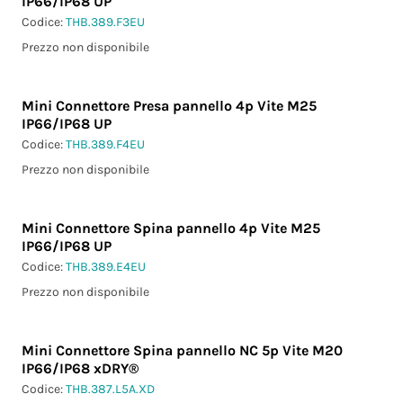
IP66/IP68 UP
Codice:
THB.389.F3EU
Prezzo non disponibile
Mini Connettore Presa pannello 4p Vite M25
IP66/IP68 UP
Codice:
THB.389.F4EU
Prezzo non disponibile
Mini Connettore Spina pannello 4p Vite M25
IP66/IP68 UP
Codice:
THB.389.E4EU
Prezzo non disponibile
Mini Connettore Spina pannello NC 5p Vite M20
IP66/IP68 xDRY®
Codice:
THB.387.L5A.XD