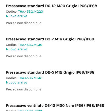
Pressacavo standard D6-12 M20 Grigio IP66/IP68
Codice:
THA.453G.MG20
Nuovo arrivo
Prezzo non disponibile
Pressacavo standard D3-7 M16 Grigio IP66/IP68
Codice:
THA.453G.MG16
Nuovo arrivo
Prezzo non disponibile
Pressacavo standard D2-5 M12 Grigio IP66/IP68
Codice:
THA.453G.MG12
Nuovo arrivo
Prezzo non disponibile
Pressacavo ventilato D6-12 M20 Nero IP66/IP68/IP69