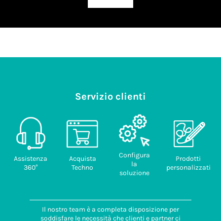
Servizio clienti
Configura
Assistenza
Acquista
Prodotti
la
360°
Techno
personalizzati
soluzione
Il nostro team è a completa disposizione per
soddisfare le necessità che clienti e partner ci