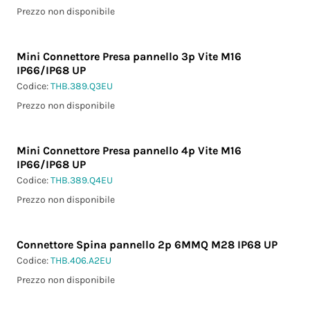
Prezzo non disponibile
Mini Connettore Presa pannello 3p Vite M16
IP66/IP68 UP
Codice:
THB.389.Q3EU
Prezzo non disponibile
Mini Connettore Presa pannello 4p Vite M16
IP66/IP68 UP
Codice:
THB.389.Q4EU
Prezzo non disponibile
Connettore Spina pannello 2p 6MMQ M28 IP68 UP
Codice:
THB.406.A2EU
Prezzo non disponibile