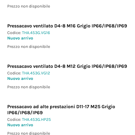
Prezzo non disponibile
Pressacavo ventilato D4-8 M16 Grigio IP66/IP68/IP69
Codice:
THA.453G.VG16
Nuovo arrivo
Prezzo non disponibile
Pressacavo ventilato D4-8 M12 Grigio IP66/IP68/IP69
Codice:
THA.453G.VG12
Nuovo arrivo
Prezzo non disponibile
Pressacavo ad alte prestazioni D11-17 M25 Grigio
IP66/IP68/IP69
Codice:
THA.453G.HP25
Nuovo arrivo
Prezzo non disponibile