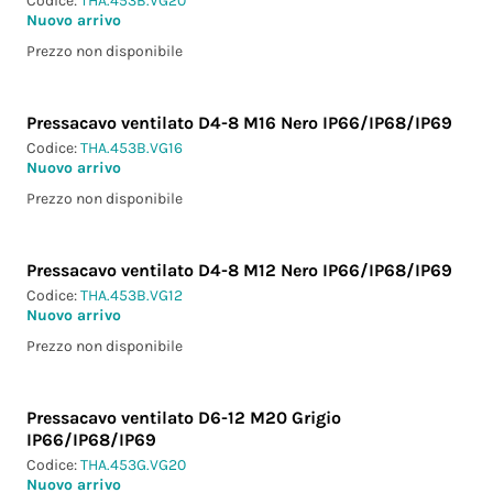
Codice:
THA.453B.VG20
Nuovo arrivo
Prezzo non disponibile
Pressacavo ventilato D4-8 M16 Nero IP66/IP68/IP69
Codice:
THA.453B.VG16
Nuovo arrivo
Prezzo non disponibile
Pressacavo ventilato D4-8 M12 Nero IP66/IP68/IP69
Codice:
THA.453B.VG12
Nuovo arrivo
Prezzo non disponibile
Pressacavo ventilato D6-12 M20 Grigio
IP66/IP68/IP69
Codice:
THA.453G.VG20
Nuovo arrivo