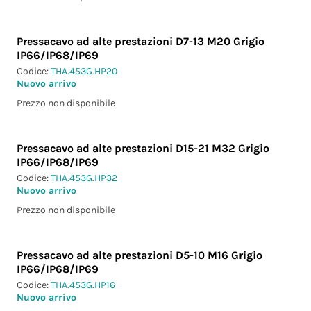
Pressacavo ad alte prestazioni D7-13 M20 Grigio
IP66/IP68/IP69
Codice:
THA.453G.HP20
Nuovo arrivo
Prezzo non disponibile
Pressacavo ad alte prestazioni D15-21 M32 Grigio
IP66/IP68/IP69
Codice:
THA.453G.HP32
Nuovo arrivo
Prezzo non disponibile
Pressacavo ad alte prestazioni D5-10 M16 Grigio
IP66/IP68/IP69
Codice:
THA.453G.HP16
Nuovo arrivo