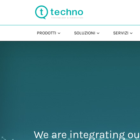
PRODOTTI
SOLUZIONI
SERVIZI
We are integrating ou