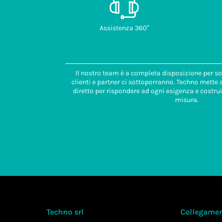
Assistenza 360°
Il nostro team è a completa disposizione per so
clienti e partner ci sottoporranno. Techno mette
diretto per rispondere ad ogni esigenza e costrui
misura.
Techno srl
Collegament