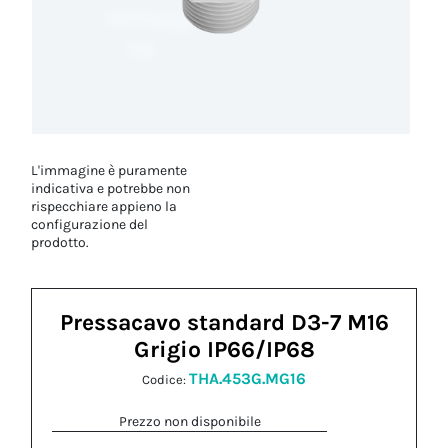
L'immagine è puramente
indicativa e potrebbe non
rispecchiare appieno la
configurazione del
prodotto.
Pressacavo standard D3-7 M16
Grigio IP66/IP68
THA.453G.MG16
Codice:
Prezzo non disponibile