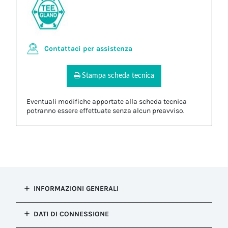
Contattaci per assistenza
Stampa scheda tecnica
Eventuali modifiche apportate alla scheda tecnica
potranno essere effettuate senza alcun preavviso.
INFORMAZIONI GENERALI
Tipo di
DATI DI CONNESSIONE
installazione
Fissaggio del cavo (Pressacavi)