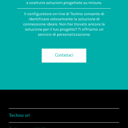
e costruire soluzioni progettate su misura.
Il configuratore on-line di Techno consente di
identificare velocemente la soluzione di
connessione ideale. Non hai trovato ancora la
soluzione per il tuo progetto? Ti offriamo un
servizio di personalizzazione.
Contattaci
Techno srl