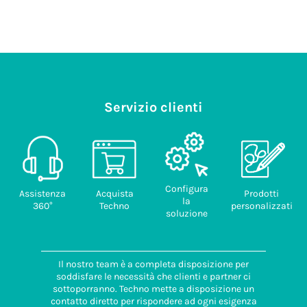
Servizio clienti
Configura
Assistenza
Acquista
Prodotti
la
360°
Techno
personalizzati
soluzione
Il nostro team è a completa disposizione per
soddisfare le necessità che clienti e partner ci
sottoporranno. Techno mette a disposizione un
contatto diretto per rispondere ad ogni esigenza