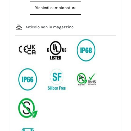
Richiedi campionatura
Articolo non in magazzino