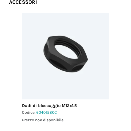
ACCESSORI
Dadi di bloccaggio M12x1.5
Codice:
60401580C
Prezzo non disponibile