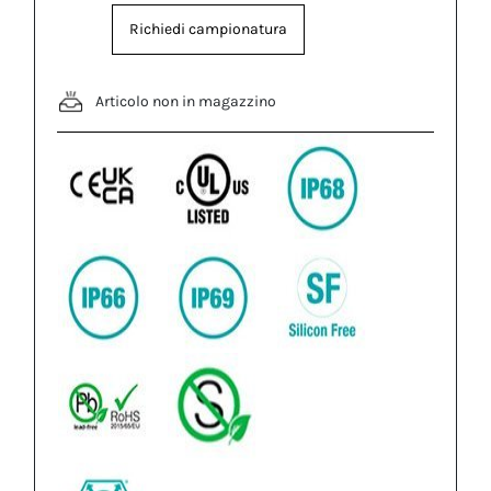
Richiedi campionatura
Articolo non in magazzino