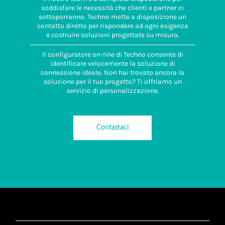
soddisfare le necessità che clienti e partner ci
sottoporranno. Techno mette a disposizione un
contatto diretto per rispondere ad ogni esigenza
e costruire soluzioni progettate su misura.
Il configuratore on-line di Techno consente di
identificare velocemente la soluzione di
connessione ideale. Non hai trovato ancora la
soluzione per il tuo progetto? Ti offriamo un
servizio di personalizzazione.
Contattaci