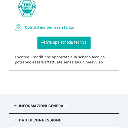
Contattaci per assistenza
Stampa scheda tecnica
Eventuali modifiche apportate alla scheda tecnica
potranno essere effettuate senza alcun preavviso.
INFORMAZIONI GENERALI
Tipo di
DATI DI CONNESSIONE
installazione
Fissaggio del cavo (Pressacavi)