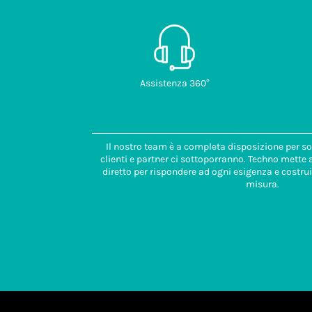
Assistenza 360°
Il nostro team è a completa disposizione per so
clienti e partner ci sottoporranno. Techno mette
diretto per rispondere ad ogni esigenza e costrui
misura.