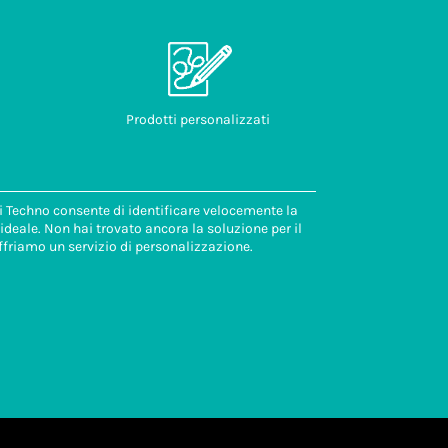
Prodotti personalizzati
di Techno consente di identificare velocemente la
deale. Non hai trovato ancora la soluzione per il
ffriamo un servizio di personalizzazione.