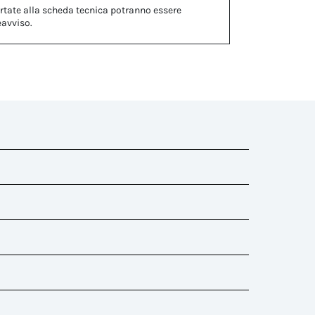
rtate alla scheda tecnica potranno essere
eavviso.