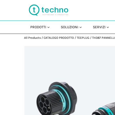
PRODOTTI
SOLUZIONI
SERVIZI
All Products
/
CATALOGO PRODOTTO
/
TEEPLUG
/
TH387 PANNELL