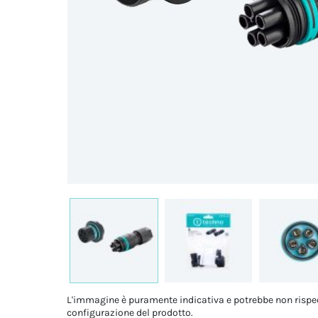
L'immagine è puramente indicativa e potrebbe non rispe
configurazione del prodotto.