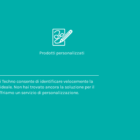
Prodotti personalizzati
di Techno consente di identificare velocemente la
deale. Non hai trovato ancora la soluzione per il
ffriamo un servizio di personalizzazione.