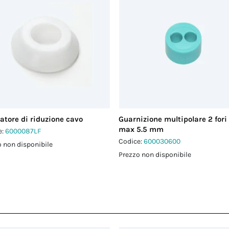
atore di riduzione cavo
Guarnizione multipolare 2 fori
max 5.5 mm
e:
6000087LF
Codice:
600030600
 non disponibile
Prezzo non disponibile