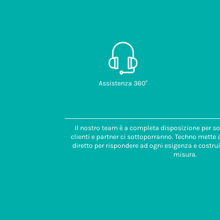
Assistenza 360°
Il nostro team è a completa disposizione per so
clienti e partner ci sottoporranno. Techno mette
diretto per rispondere ad ogni esigenza e costrui
misura.