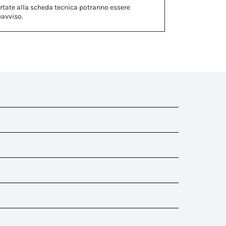
rtate alla scheda tecnica potranno essere
eavviso.