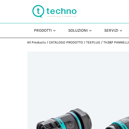
PRODOTTI
SOLUZIONI
SERVIZI
All Products
/
CATALOGO PRODOTTO
/
TEEPLUG
/
TH387 PANNELL