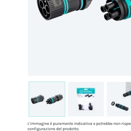
L'immagine è puramente indicativa e potrebbe non rispe
configurazione del prodotto.