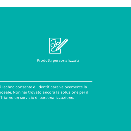
Prodotti personalizzati
di Techno consente di identificare velocemente la
deale. Non hai trovato ancora la soluzione per il
ffriamo un servizio di personalizzazione.