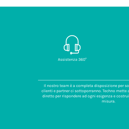
Assistenza 360°
Il nostro team è a completa disposizione per so
clienti e partner ci sottoporranno. Techno mette
diretto per rispondere ad ogni esigenza e costrui
misura.