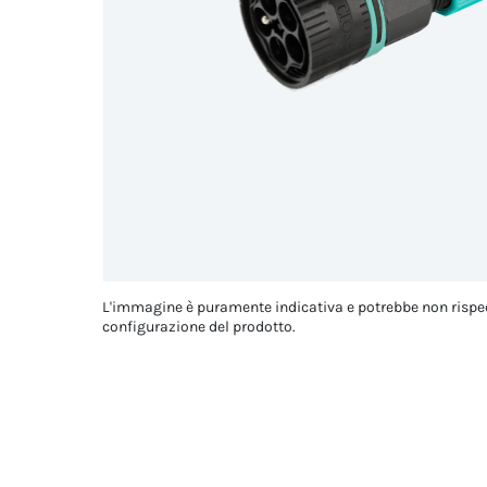
L'immagine è puramente indicativa e potrebbe non rispe
configurazione del prodotto.