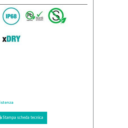
istenza
Stampa scheda tecnica