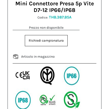
Mini Connettore Presa 5p Vite
D7-12 IP66/IP68
THB.387.B5A
Codice:
Prezzo non disponibile
Richiedi campionatura
Articolo in magazzino