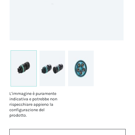
L'immagine è puramente
indicativa e potrebbe non
rispecchiare appieno la
configurazione del
prodotto.