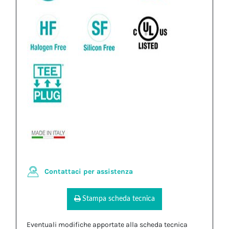
Contattaci per assistenza
Stampa scheda tecnica
Eventuali modifiche apportate alla scheda tecnica