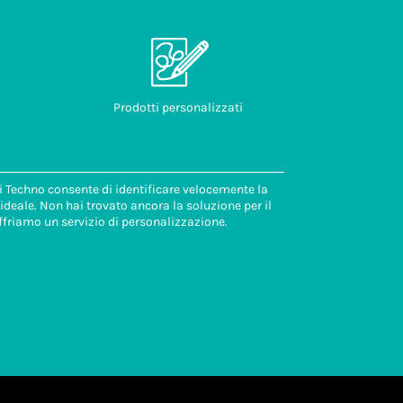
Prodotti personalizzati
di Techno consente di identificare velocemente la
deale. Non hai trovato ancora la soluzione per il
ffriamo un servizio di personalizzazione.