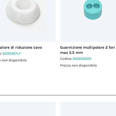
atore di riduzione cavo
Guarnizione multipolare 2 fori
max 5.5 mm
e:
6000087LF
Codice:
600030600
 non disponibile
Prezzo non disponibile