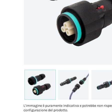
L'immagine è puramente indicativa e potrebbe non rispe
configurazione del prodotto.