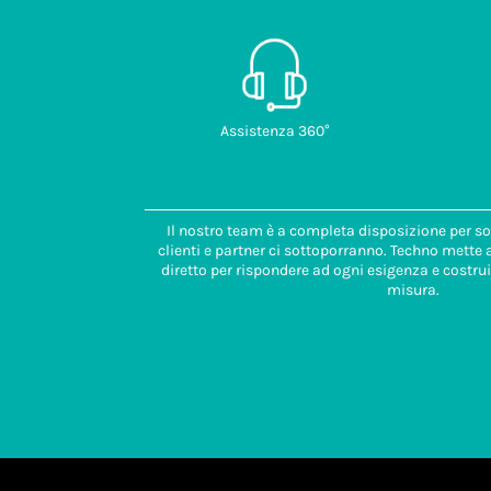
Assistenza 360°
Il nostro team è a completa disposizione per so
clienti e partner ci sottoporranno. Techno mette
diretto per rispondere ad ogni esigenza e costrui
misura.