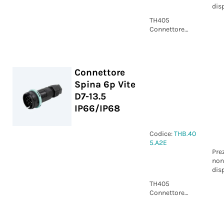
dis
TH405
Connettore
Spina 8p Vite
D7-13.5
IP66/IP68
Connettore
Spina 6p Vite
D7-13.5
IP66/IP68
Codice:
THB.40
5.A2E
Pre
non
dis
TH405
Connettore
Spina 6p Vite
D7-13.5
IP66/IP68