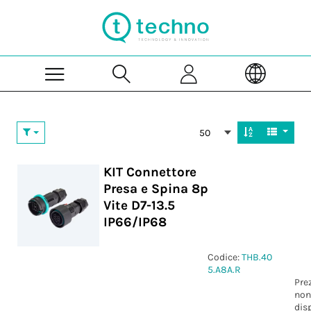
Skip to Main Content
50
KIT Connettore
Presa e Spina 8p
Vite D7-13.5
IP66/IP68
Codice:
THB.40
5.A8A.R
Pre
non
dis