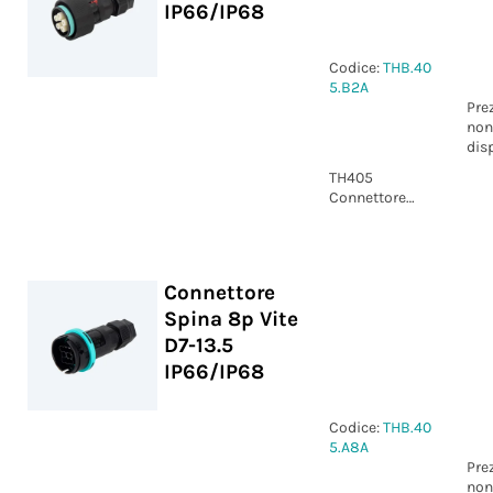
IP66/IP68
Codice:
THB.40
5.B2A
Pre
non
dis
TH405
Connettore
Presa 5p Vite
D7-13.5
IP66/IP68
Connettore
Spina 8p Vite
D7-13.5
IP66/IP68
Codice:
THB.40
5.A8A
Pre
non