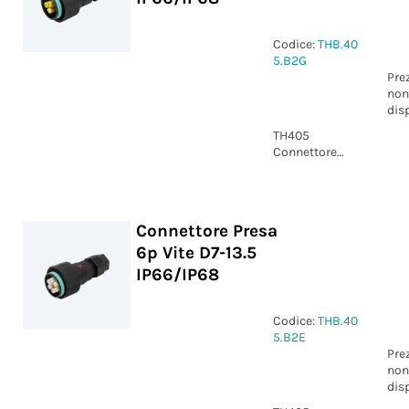
Codice:
THB.40
5.B2G
Pre
non
dis
TH405
Connettore
Presa 2p Vite
D7-13.5
IP66/IP68
Connettore Presa
6p Vite D7-13.5
IP66/IP68
Codice:
THB.40
5.B2E
Pre
non
dis