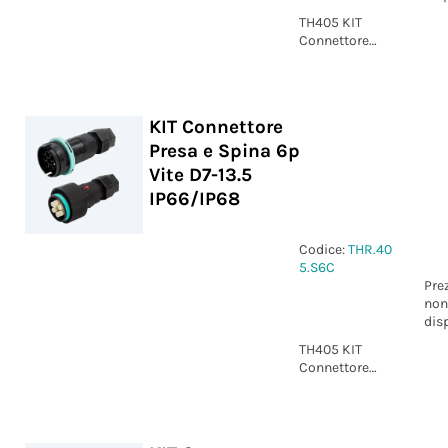
TH405 KIT
Connettore
Presa e Spina
8p Vite D7-13.5
IP66/IP68
KIT Connettore
Presa e Spina 6p
Vite D7-13.5
IP66/IP68
Codice:
THR.40
5.S6C
Pre
non
dis
TH405 KIT
Connettore
Presa e Spina
6p Vite D7-13.5
IP66/IP68