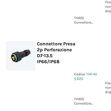
Pre
non
dis
TH405
Connettore
Presa 5p
Perforazione
D7-13.5
IP66/IP68
Connettore Presa
2p Perforazione
D7-13.5
IP66/IP68
Codice:
THP.40
5.B2G
Pre
non
dis
TH405
Connettore
Presa 2p