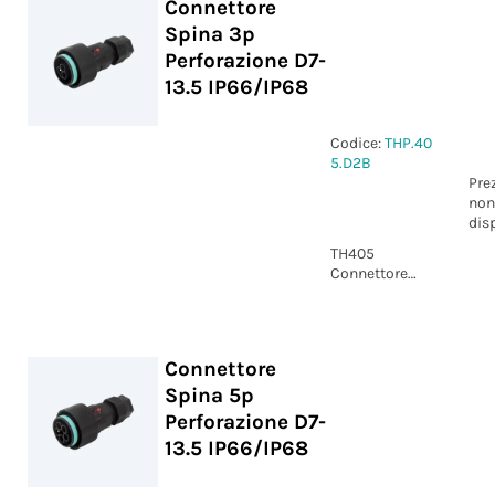
Connettore
Spina 3p
Perforazione D7-
13.5 IP66/IP68
Codice:
THP.40
5.D2B
Pre
non
dis
TH405
Connettore
Spina 3p
Perforazione
D7-13.5
IP66/IP68
Connettore
Spina 5p
Perforazione D7-
13.5 IP66/IP68