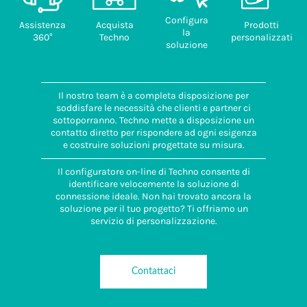
Configura
Assistenza
Acquista
Prodotti
la
360°
Techno
personalizzati
soluzione
Il nostro team è a completa disposizione per
soddisfare le necessità che clienti e partner ci
sottoporranno. Techno mette a disposizione un
contatto diretto per rispondere ad ogni esigenza
e costruire soluzioni progettate su misura.
Il configuratore on-line di Techno consente di
identificare velocemente la soluzione di
connessione ideale. Non hai trovato ancora la
soluzione per il tuo progetto? Ti offriamo un
servizio di personalizzazione.
Contattaci