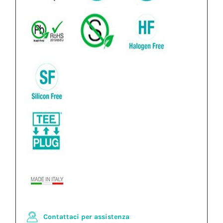
Contattaci per assistenza