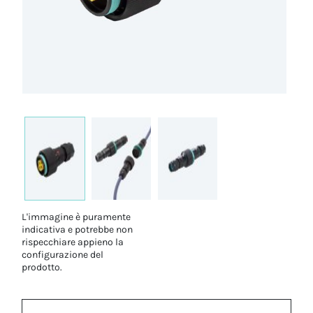
L'immagine è puramente
indicativa e potrebbe non
rispecchiare appieno la
configurazione del
prodotto.