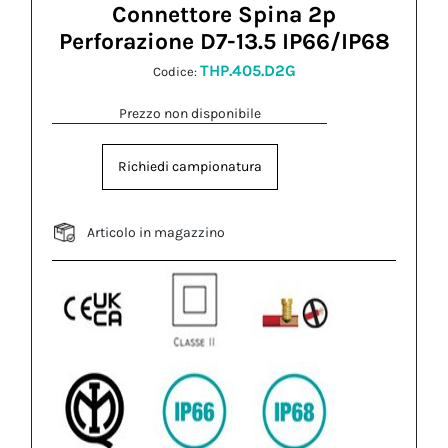
Connettore Spina 2p
Perforazione D7-13.5 IP66/IP68
THP.405.D2G
Codice:
Prezzo non disponibile
Richiedi campionatura
Articolo in magazzino