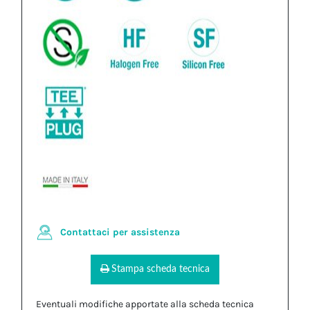
Contattaci per assistenza
Stampa scheda tecnica
Eventuali modifiche apportate alla scheda tecnica