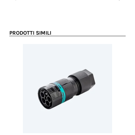
PRODOTTI SIMILI