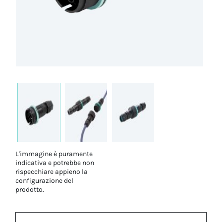
L'immagine è puramente
indicativa e potrebbe non
rispecchiare appieno la
configurazione del
prodotto.