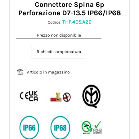
Connettore Spina 6p
Perforazione D7-13.5 IP66/IP68
THP.405.A2E
Codice:
Prezzo non disponibile
Richiedi campionatura
Articolo in magazzino