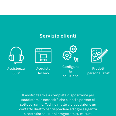
Servizio clienti
Configura
Assistenza
Acquista
Prodotti
la
360°
Techno
personalizzati
soluzione
Il nostro team è a completa disposizione per
soddisfare le necessità che clienti e partner ci
sottoporranno. Techno mette a disposizione un
contatto diretto per rispondere ad ogni esigenza
e costruire soluzioni progettate su misura.