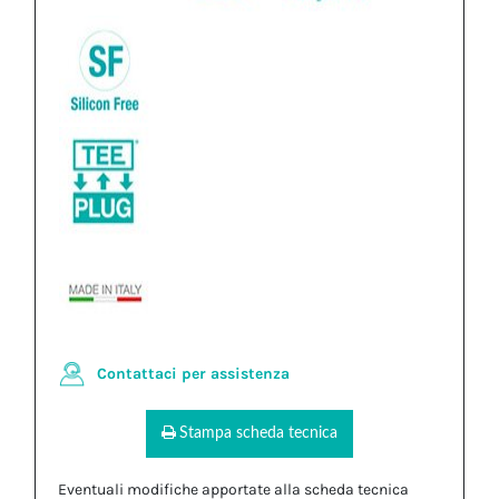
Contattaci per assistenza
Stampa scheda tecnica
Eventuali modifiche apportate alla scheda tecnica