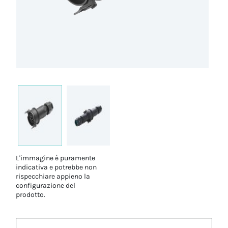
L'immagine è puramente
indicativa e potrebbe non
rispecchiare appieno la
configurazione del
prodotto.