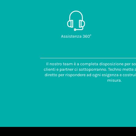
Assistenza 360°
Il nostro team è a completa disposizione per so
clienti e partner ci sottoporranno. Techno mette
diretto per rispondere ad ogni esigenza e costrui
misura.