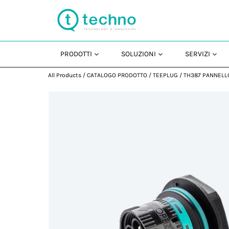
PRODOTTI
SOLUZIONI
SERVIZI
All Products
/
CATALOGO PRODOTTO
/
TEEPLUG
/
TH387 PANNELL