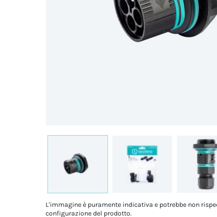
L'immagine è puramente indicativa e potrebbe non rispe
configurazione del prodotto.