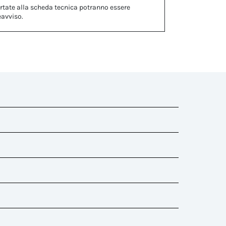
rtate alla scheda tecnica potranno essere
eavviso.