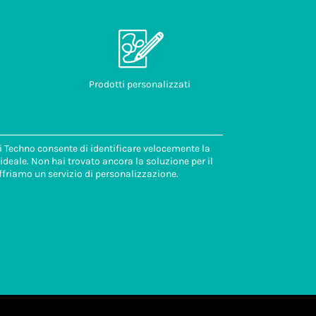
Prodotti personalizzati
di Techno consente di identificare velocemente la
deale. Non hai trovato ancora la soluzione per il
ffriamo un servizio di personalizzazione.