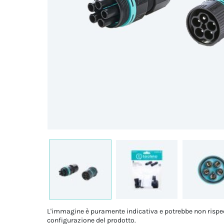
L'immagine è puramente indicativa e potrebbe non rispe
configurazione del prodotto.