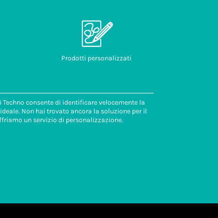
Prodotti personalizzati
di Techno consente di identificare velocemente la
deale. Non hai trovato ancora la soluzione per il
ffriamo un servizio di personalizzazione.