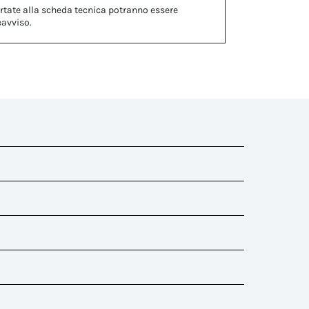
rtate alla scheda tecnica potranno essere
eavviso.