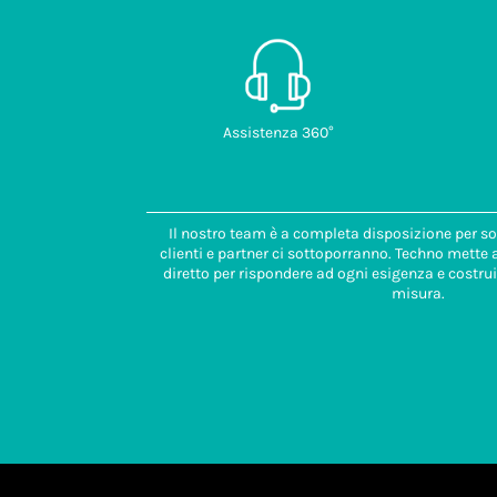
Assistenza 360°
Il nostro team è a completa disposizione per so
clienti e partner ci sottoporranno. Techno mette
diretto per rispondere ad ogni esigenza e costrui
misura.