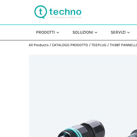
PRODOTTI
SOLUZIONI
SERVIZI
All Products
/
CATALOGO PRODOTTO
/
TEEPLUG
/
TH387 PANNELL