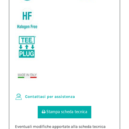
Contattaci per assistenza
Stampa scheda tecnica
Eventuali modifiche apportate alla scheda tecnica