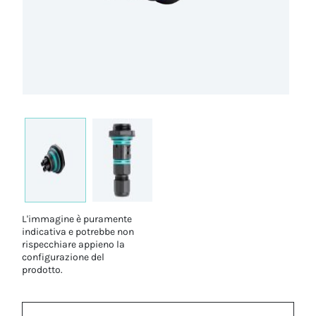
L'immagine è puramente
indicativa e potrebbe non
rispecchiare appieno la
configurazione del
prodotto.