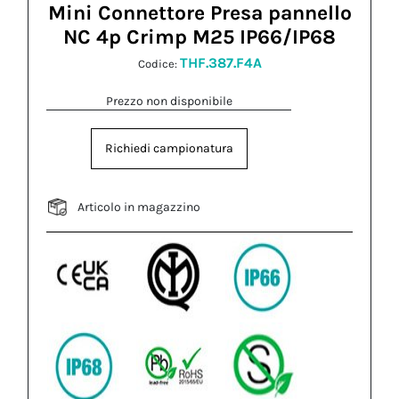
Mini Connettore Presa pannello
NC 4p Crimp M25 IP66/IP68
THF.387.F4A
Codice:
Prezzo non disponibile
Richiedi campionatura
Articolo in magazzino