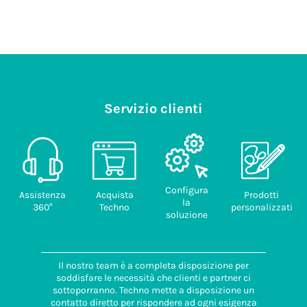
Servizio clienti
Configura
Assistenza
Acquista
Prodotti
la
360°
Techno
personalizzati
soluzione
Il nostro team è a completa disposizione per
soddisfare le necessità che clienti e partner ci
sottoporranno. Techno mette a disposizione un
contatto diretto per rispondere ad ogni esigenza