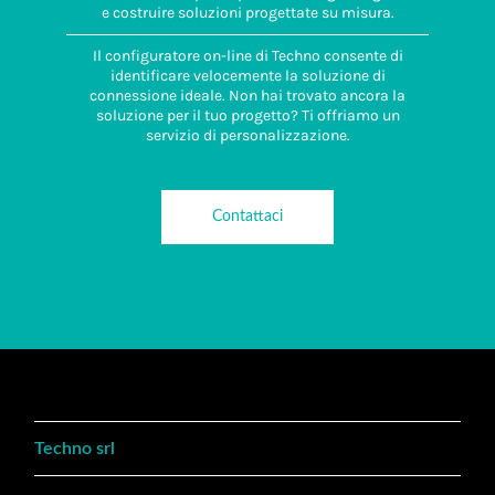
e costruire soluzioni progettate su misura.
Il configuratore on-line di Techno consente di
identificare velocemente la soluzione di
connessione ideale. Non hai trovato ancora la
soluzione per il tuo progetto? Ti offriamo un
servizio di personalizzazione.
Contattaci
Techno srl