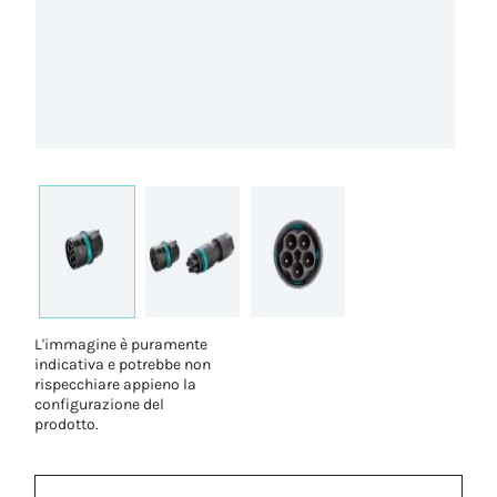
L'immagine è puramente
indicativa e potrebbe non
rispecchiare appieno la
configurazione del
prodotto.