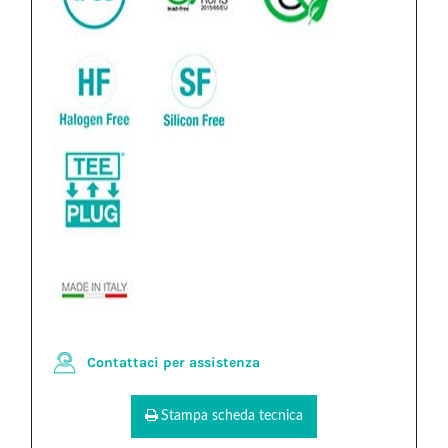
Contattaci per assistenza
Stampa scheda tecnica