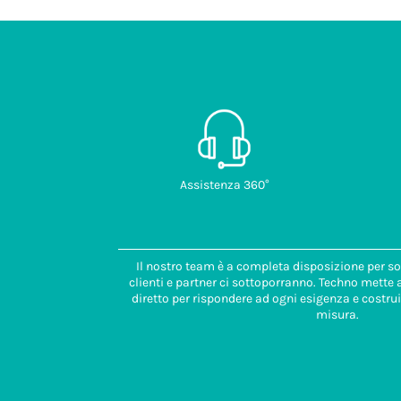
Assistenza 360°
Il nostro team è a completa disposizione per so
clienti e partner ci sottoporranno. Techno mette
diretto per rispondere ad ogni esigenza e costrui
misura.