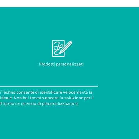
Prodotti personalizzati
di Techno consente di identificare velocemente la
deale. Non hai trovato ancora la soluzione per il
ffriamo un servizio di personalizzazione.