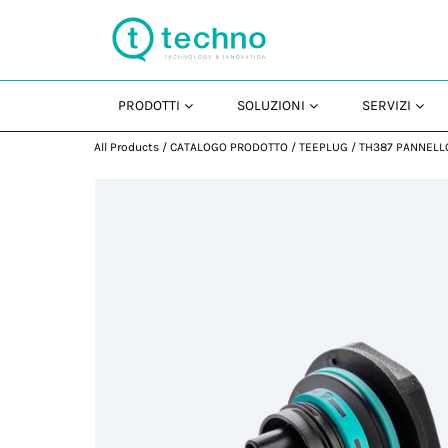
PRODOTTI
SOLUZIONI
SERVIZI
All Products
/
CATALOGO PRODOTTO
/
TEEPLUG
/
TH387 PANNELL