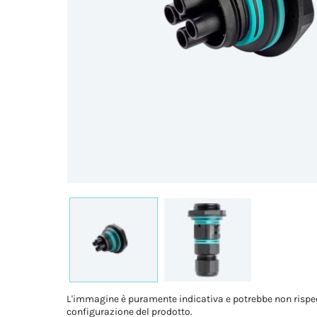
L'immagine è puramente indicativa e potrebbe non rispe
configurazione del prodotto.