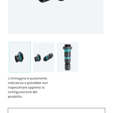
L'immagine è puramente
indicativa e potrebbe non
rispecchiare appieno la
configurazione del
prodotto.