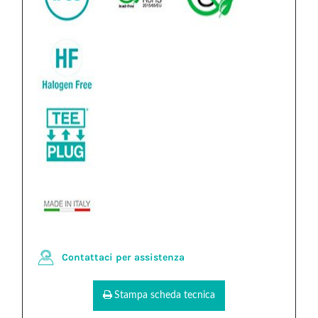
Contattaci per assistenza
Stampa scheda tecnica