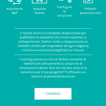
Configura
Assistenza
Acquista
Prodotti
la
360°
Techno
personalizzati
soluzione
Il nostro team è a completa disposizione per
soddisfare le necessità che clienti e partner ci
sottoporranno. Techno mette a disposizione un
contatto diretto per rispondere ad ogni esigenza
e costruire soluzioni progettate su misura.
Il configuratore on-line di Techno consente di
identificare velocemente la soluzione di
connessione ideale. Non hai trovato ancora la
soluzione per il tuo progetto? Ti offriamo un
servizio di personalizzazione.
Contattaci