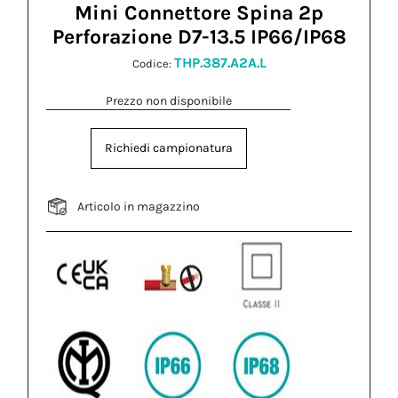
Mini Connettore Spina 2p
Perforazione D7-13.5 IP66/IP68
THP.387.A2A.L
Codice:
Prezzo non disponibile
Richiedi campionatura
Articolo in magazzino