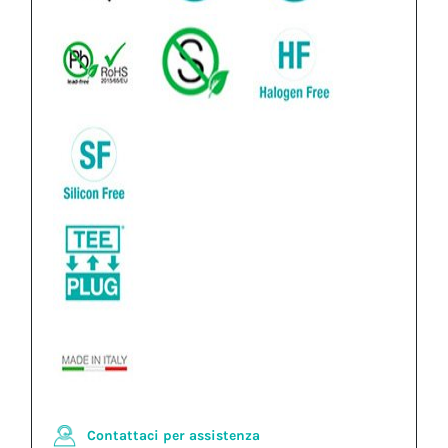
Contattaci per assistenza