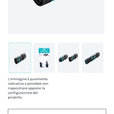
L'immagine è puramente
indicativa e potrebbe non
rispecchiare appieno la
configurazione del
prodotto.