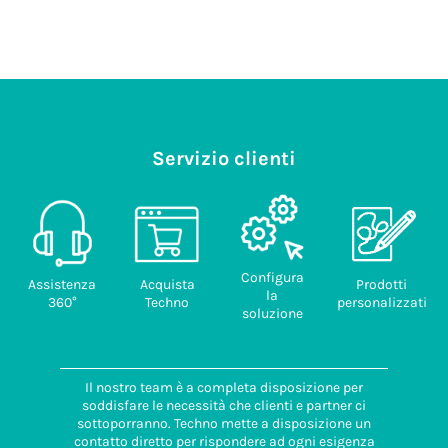
Servizio clienti
Configura
Assistenza
Acquista
Prodotti
la
360°
Techno
personalizzati
soluzione
Il nostro team è a completa disposizione per
soddisfare le necessità che clienti e partner ci
sottoporranno. Techno mette a disposizione un
contatto diretto per rispondere ad ogni esigenza