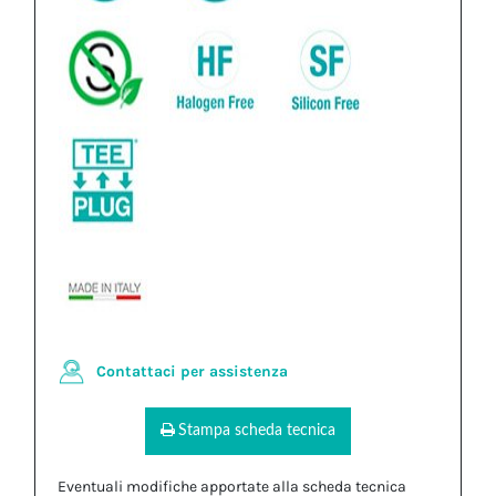
Contattaci per assistenza
Stampa scheda tecnica
Eventuali modifiche apportate alla scheda tecnica