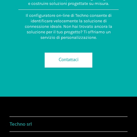
e costruire soluzioni progettate su misura.
Il configuratore on-line di Techno consente di
identificare velocemente la soluzione di
connessione ideale. Non hai trovato ancora la
soluzione per il tuo progetto? Ti offriamo un
servizio di personalizzazione.
Contattaci
Techno srl