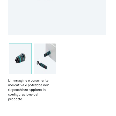
L'immagine è puramente
indicativa e potrebbe non
rispecchiare appieno la
configurazione del
prodotto.