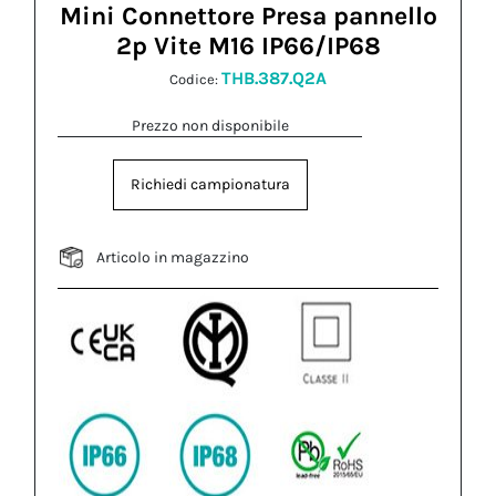
Mini Connettore Presa pannello
2p Vite M16 IP66/IP68
THB.387.Q2A
Codice:
Prezzo non disponibile
Richiedi campionatura
Articolo in magazzino