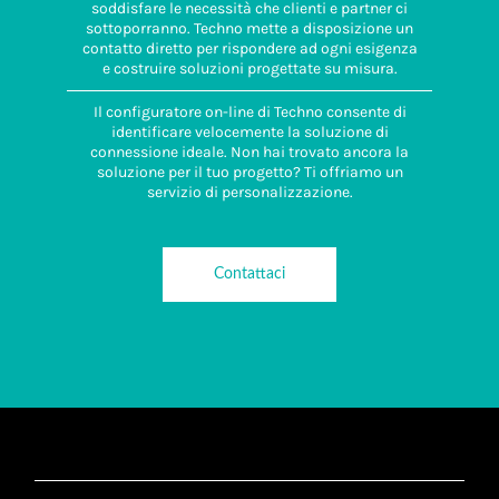
soddisfare le necessità che clienti e partner ci
sottoporranno. Techno mette a disposizione un
contatto diretto per rispondere ad ogni esigenza
e costruire soluzioni progettate su misura.
Il configuratore on-line di Techno consente di
identificare velocemente la soluzione di
connessione ideale. Non hai trovato ancora la
soluzione per il tuo progetto? Ti offriamo un
servizio di personalizzazione.
Contattaci