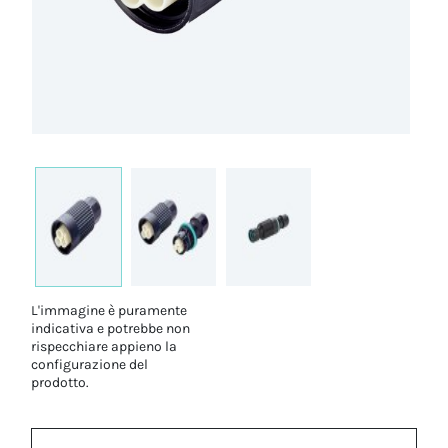
L'immagine è puramente
indicativa e potrebbe non
rispecchiare appieno la
configurazione del
prodotto.