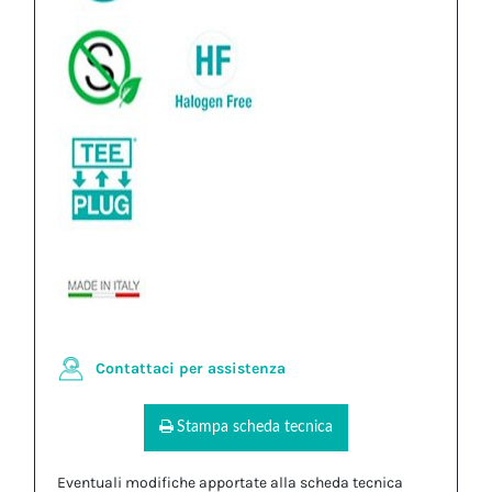
Contattaci per assistenza
Stampa scheda tecnica
Eventuali modifiche apportate alla scheda tecnica