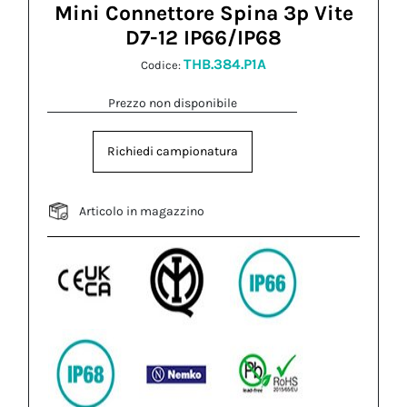
Mini Connettore Spina 3p Vite
D7-12 IP66/IP68
THB.384.P1A
Codice:
Prezzo non disponibile
Richiedi campionatura
Articolo in magazzino