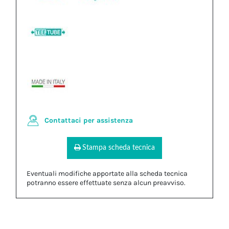
Contattaci per assistenza
Stampa scheda tecnica
Eventuali modifiche apportate alla scheda tecnica
potranno essere effettuate senza alcun preavviso.