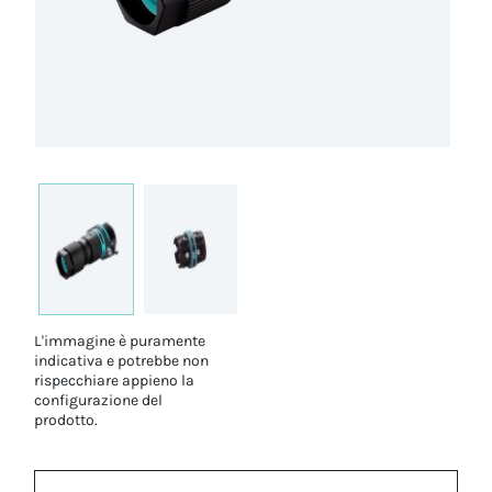
L'immagine è puramente
indicativa e potrebbe non
rispecchiare appieno la
configurazione del
prodotto.