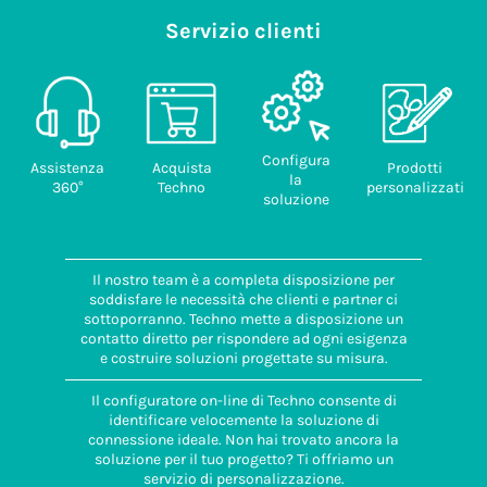
Servizio clienti
Configura
Assistenza
Acquista
Prodotti
la
360°
Techno
personalizzati
soluzione
Il nostro team è a completa disposizione per
soddisfare le necessità che clienti e partner ci
sottoporranno. Techno mette a disposizione un
contatto diretto per rispondere ad ogni esigenza
e costruire soluzioni progettate su misura.
Il configuratore on-line di Techno consente di
identificare velocemente la soluzione di
connessione ideale. Non hai trovato ancora la
soluzione per il tuo progetto? Ti offriamo un
servizio di personalizzazione.