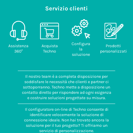
Servizio clienti
Configura
Assistenza
Acquista
Prodotti
la
360°
Techno
personalizzati
soluzione
Il nostro team è a completa disposizione per
soddisfare le necessità che clienti e partner ci
sottoporranno. Techno mette a disposizione un
contatto diretto per rispondere ad ogni esigenza
e costruire soluzioni progettate su misura.
Il configuratore on-line di Techno consente di
identificare velocemente la soluzione di
connessione ideale. Non hai trovato ancora la
soluzione per il tuo progetto? Ti offriamo un
servizio di personalizzazione.