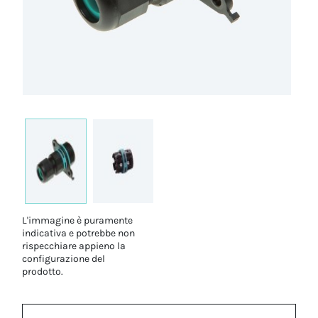
L'immagine è puramente
indicativa e potrebbe non
rispecchiare appieno la
configurazione del
prodotto.