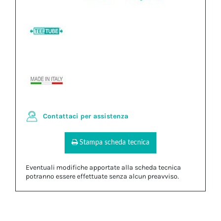
Contattaci per assistenza
Stampa scheda tecnica
Eventuali modifiche apportate alla scheda tecnica
potranno essere effettuate senza alcun preavviso.