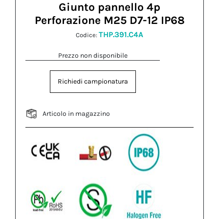
Giunto pannello 4p
Perforazione M25 D7-12 IP68
THP.391.C4A
Codice:
Prezzo non disponibile
Richiedi campionatura
Articolo in magazzino