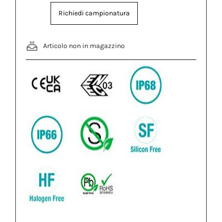
Richiedi campionatura
Articolo non in magazzino