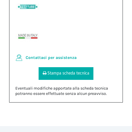
Contattaci per assistenza
Stampa scheda tecnica
Eventuali modifiche apportate alla scheda tecnica
potranno essere effettuate senza alcun preavviso.