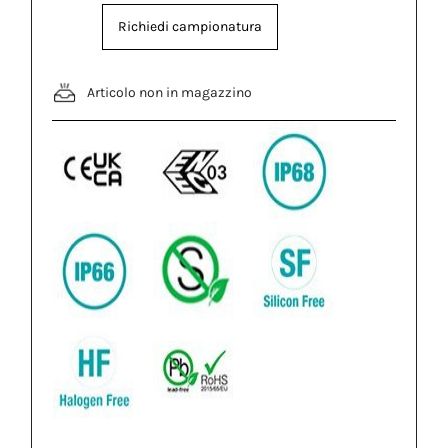
Richiedi campionatura
Articolo non in magazzino