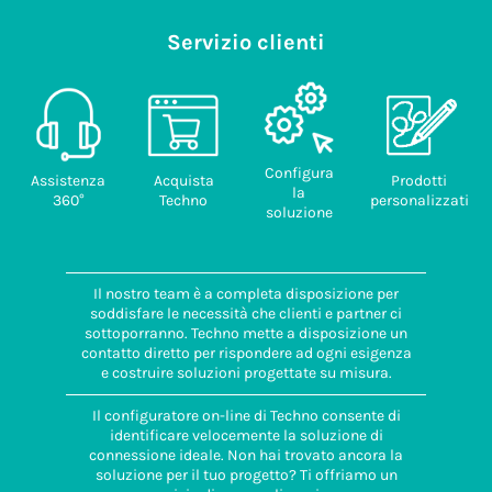
Servizio clienti
Configura
Assistenza
Acquista
Prodotti
la
360°
Techno
personalizzati
soluzione
Il nostro team è a completa disposizione per
soddisfare le necessità che clienti e partner ci
sottoporranno. Techno mette a disposizione un
contatto diretto per rispondere ad ogni esigenza
e costruire soluzioni progettate su misura.
Il configuratore on-line di Techno consente di
identificare velocemente la soluzione di
connessione ideale. Non hai trovato ancora la
soluzione per il tuo progetto? Ti offriamo un