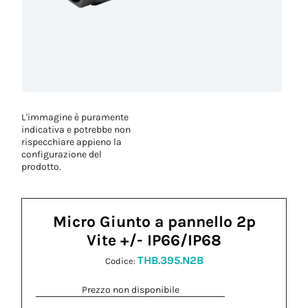
L'immagine è puramente
indicativa e potrebbe non
rispecchiare appieno la
configurazione del
prodotto.
Micro Giunto a pannello 2p
Vite +/- IP66/IP68
THB.395.N2B
Codice:
Prezzo non disponibile