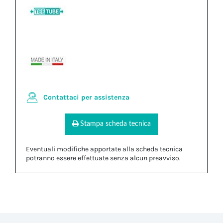
Contattaci per assistenza
Stampa scheda tecnica
Eventuali modifiche apportate alla scheda tecnica
potranno essere effettuate senza alcun preavviso.