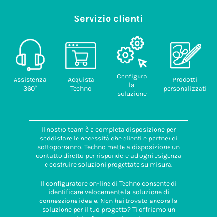
Servizio clienti
Configura
Assistenza
Acquista
Prodotti
la
360°
Techno
personalizzati
soluzione
Il nostro team è a completa disposizione per
soddisfare le necessità che clienti e partner ci
sottoporranno. Techno mette a disposizione un
contatto diretto per rispondere ad ogni esigenza
e costruire soluzioni progettate su misura.
Il configuratore on-line di Techno consente di
identificare velocemente la soluzione di
connessione ideale. Non hai trovato ancora la
soluzione per il tuo progetto? Ti offriamo un