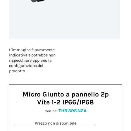
L'immagine è puramente
indicativa e potrebbe non
rispecchiare appieno la
configurazione del
prodotto.
Micro Giunto a pannello 2p
Vite 1-2 IP66/IP68
THB.395.N2A
Codice:
Prezzo non disponibile