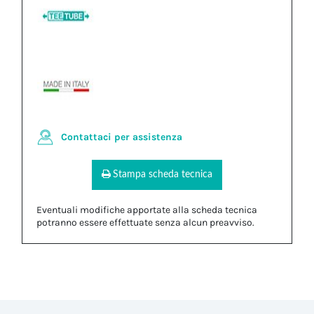
Contattaci per assistenza
Stampa scheda tecnica
Eventuali modifiche apportate alla scheda tecnica
potranno essere effettuate senza alcun preavviso.