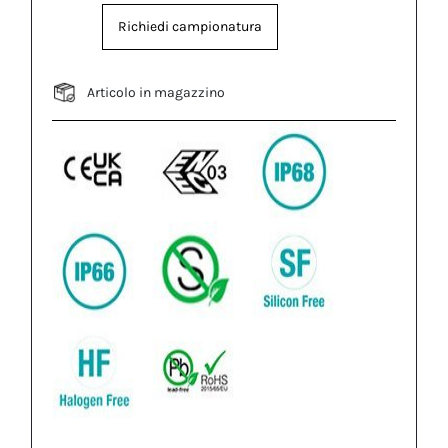
Richiedi campionatura
Articolo in magazzino