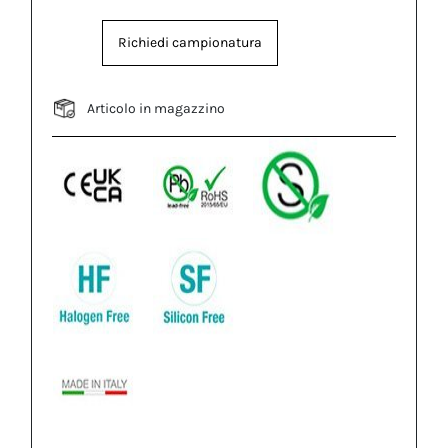
Richiedi campionatura
Articolo in magazzino