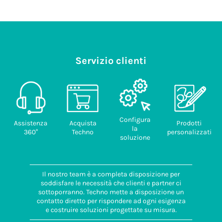
Servizio clienti
Configura
Assistenza
Acquista
Prodotti
la
360°
Techno
personalizzati
soluzione
Il nostro team è a completa disposizione per
soddisfare le necessità che clienti e partner ci
sottoporranno. Techno mette a disposizione un
contatto diretto per rispondere ad ogni esigenza
e costruire soluzioni progettate su misura.