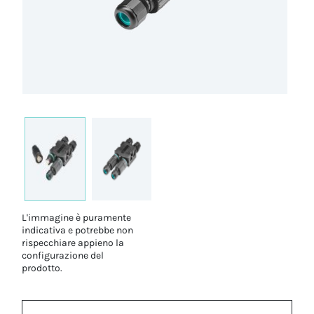
L'immagine è puramente
indicativa e potrebbe non
rispecchiare appieno la
configurazione del
prodotto.