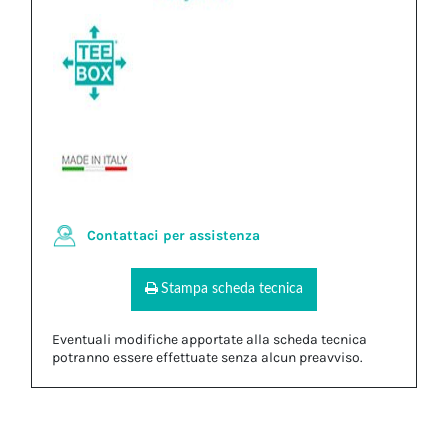
Contattaci per assistenza
Stampa scheda tecnica
Eventuali modifiche apportate alla scheda tecnica
potranno essere effettuate senza alcun preavviso.