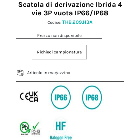
Scatola di derivazione Ibrida 4
vie 3P vuota IP66/IP68
THB.209.H3A
Codice:
Prezzo non disponibile
Richiedi campionatura
Articolo in magazzino