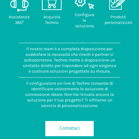
Configura
Assistenza
Acquista
Prodotti
la
360°
Techno
personalizzati
soluzione
Il nostro team è a completa disposizione per
soddisfare le necessità che clienti e partner ci
sottoporranno. Techno mette a disposizione un
contatto diretto per rispondere ad ogni esigenza
e costruire soluzioni progettate su misura.
Il configuratore on-line di Techno consente di
identificare velocemente la soluzione di
connessione ideale. Non hai trovato ancora la
soluzione per il tuo progetto? Ti offriamo un
servizio di personalizzazione.
Contattaci