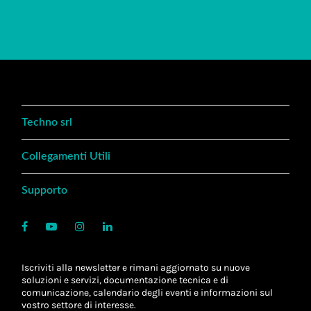
Techno srl
Collegamenti Utili
Supporto
Iscriviti alla newsletter e rimani aggiornato su nuove
soluzioni e servizi, documentazione tecnica e di
comunicazione, calendario degli eventi e informazioni sul
vostro settore di interesse.