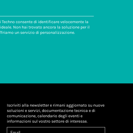
di Techno consente di identificare velocemente la
deale. Non hai trovato ancora la soluzione per il
ffriamo un servizio di personalizzazione.
Iscriviti alla newsletter e rimani aggiornato su nuove
soluzioni e servizi, documentazione tecnica e di
comunicazione, calendario degli eventi e
informazioni sul vostro settore di interesse.