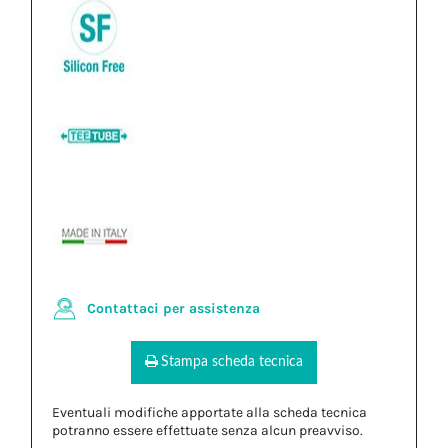
Contattaci per assistenza
Stampa scheda tecnica
Eventuali modifiche apportate alla scheda tecnica
potranno essere effettuate senza alcun preavviso.