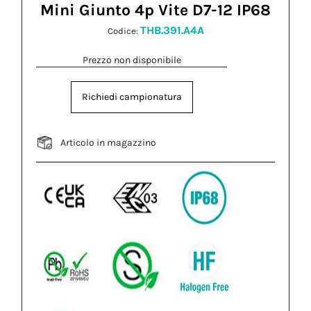
Mini Giunto 4p Vite D7-12 IP68
THB.391.A4A
Codice:
Prezzo non disponibile
Richiedi campionatura
Articolo in magazzino