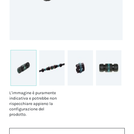
L'immagine è puramente
indicativa e potrebbe non
rispecchiare appieno la
configurazione del
prodotto.