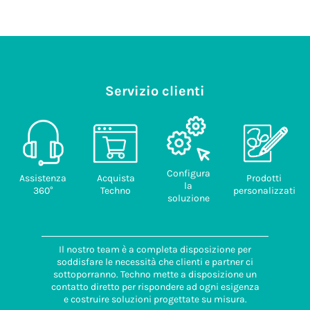
Servizio clienti
Configura
Assistenza
Acquista
Prodotti
la
360°
Techno
personalizzati
soluzione
Il nostro team è a completa disposizione per
soddisfare le necessità che clienti e partner ci
sottoporranno. Techno mette a disposizione un
contatto diretto per rispondere ad ogni esigenza
e costruire soluzioni progettate su misura.