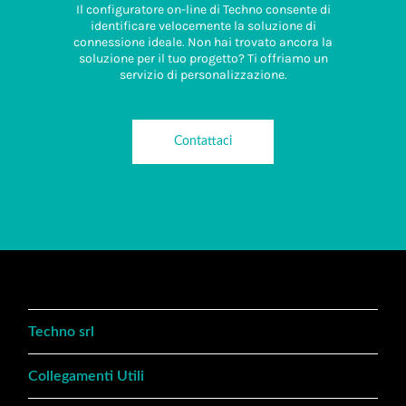
Il configuratore on-line di Techno consente di
identificare velocemente la soluzione di
connessione ideale. Non hai trovato ancora la
soluzione per il tuo progetto? Ti offriamo un
servizio di personalizzazione.
Contattaci
Techno srl
Collegamenti Utili