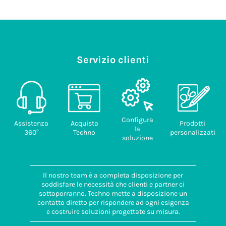
Servizio clienti
Configura
Assistenza
Acquista
Prodotti
la
360°
Techno
personalizzati
soluzione
Il nostro team è a completa disposizione per
soddisfare le necessità che clienti e partner ci
sottoporranno. Techno mette a disposizione un
contatto diretto per rispondere ad ogni esigenza
e costruire soluzioni progettate su misura.