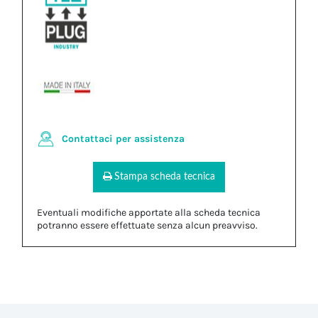
Contattaci per assistenza
Stampa scheda tecnica
Eventuali modifiche apportate alla scheda tecnica
potranno essere effettuate senza alcun preavviso.