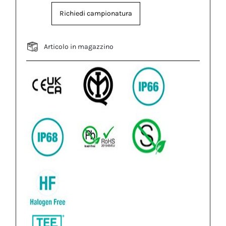
Richiedi campionatura
Articolo in magazzino