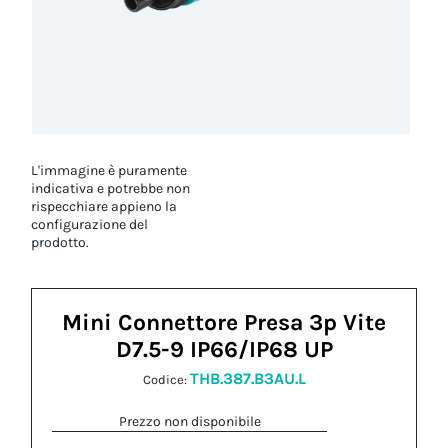
L'immagine è puramente
indicativa e potrebbe non
rispecchiare appieno la
configurazione del
prodotto.
Mini Connettore Presa 3p Vite
D7.5-9 IP66/IP68 UP
THB.387.B3AU.L
Codice:
Prezzo non disponibile