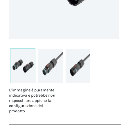
L'immagine è puramente
indicativa e potrebbe non
rispecchiare appieno la
configurazione del
prodotto.