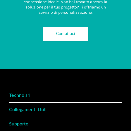
connessione ideale. Non hai trovato ancora la
soluzione per il tuo progetto? Ti offriamo un
servizio di personalizzazione.
Contattaci
Techno srl
Collegamenti Utili
Supporto