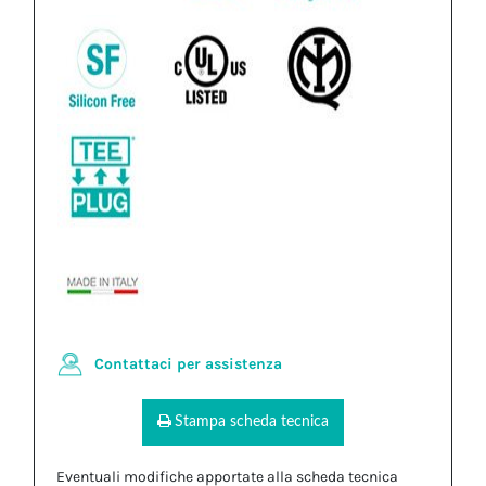
Contattaci per assistenza
Stampa scheda tecnica
Eventuali modifiche apportate alla scheda tecnica