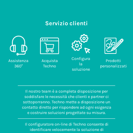
Servizio clienti
Configura
Assistenza
Acquista
Prodotti
la
360°
Techno
personalizzati
soluzione
Il nostro team è a completa disposizione per
soddisfare le necessità che clienti e partner ci
sottoporranno. Techno mette a disposizione un
contatto diretto per rispondere ad ogni esigenza
e costruire soluzioni progettate su misura.
Il configuratore on-line di Techno consente di
identificare velocemente la soluzione di