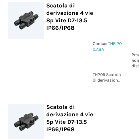
IP66/IP68
Scatola di
derivazione 4 vie
8p Vite D7-13.5
IP66/IP68
Codice:
THB.20
9.A8A
Pre
non
dis
TH209 Scatola
di derivazione
4 vie 8p Vite
D7-13.5
IP66/IP68
Scatola di
derivazione 4 vie
5p Vite D7-13.5
IP66/IP68