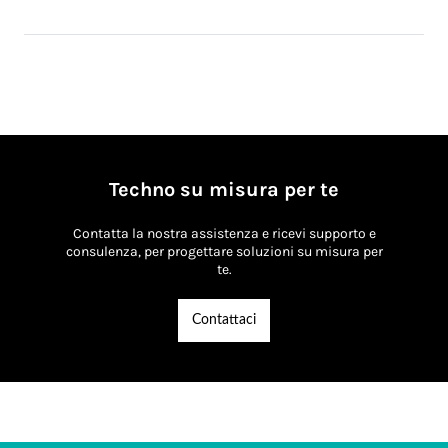
IP66/IP68
Techno su misura per te
Contatta la nostra assistenza e ricevi supporto e
consulenza, per progettare soluzioni su misura per
te.
Contattaci