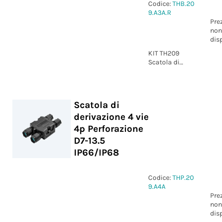
Codice:
THB.20
9.A3A.R
Pre
non
dis
KIT TH209
Scatola di
derivazione 4
vie 3p Vite D6-
13.5 IP66/IP68
Scatola di
derivazione 4 vie
4p Perforazione
D7-13.5
IP66/IP68
Codice:
THP.20
9.A4A
Pre
non
dis