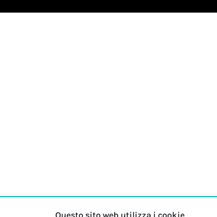
Questo sito web utilizza i cookie