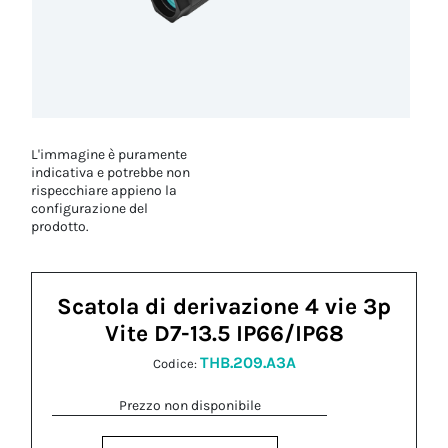
L'immagine è puramente
indicativa e potrebbe non
rispecchiare appieno la
configurazione del
prodotto.
Scatola di derivazione 4 vie 3p
Vite D7-13.5 IP66/IP68
THB.209.A3A
Codice:
Prezzo non disponibile