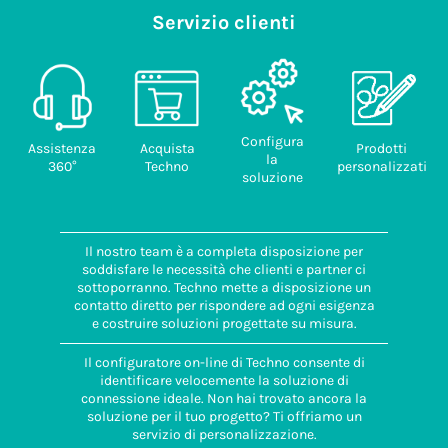
Servizio clienti
Configura
Assistenza
Acquista
Prodotti
la
360°
Techno
personalizzati
soluzione
Il nostro team è a completa disposizione per
soddisfare le necessità che clienti e partner ci
sottoporranno. Techno mette a disposizione un
contatto diretto per rispondere ad ogni esigenza
e costruire soluzioni progettate su misura.
Il configuratore on-line di Techno consente di
identificare velocemente la soluzione di
connessione ideale. Non hai trovato ancora la
soluzione per il tuo progetto? Ti offriamo un
servizio di personalizzazione.