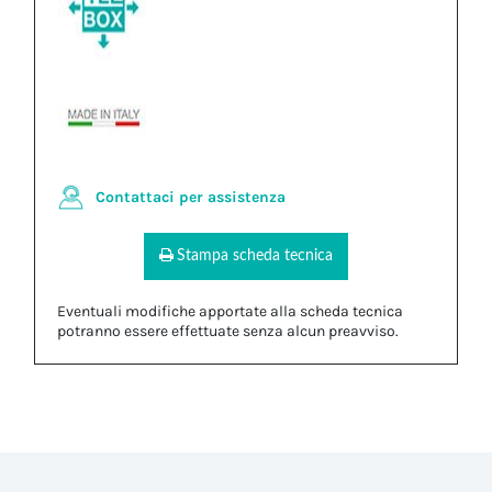
Contattaci per assistenza
Stampa scheda tecnica
Eventuali modifiche apportate alla scheda tecnica
potranno essere effettuate senza alcun preavviso.