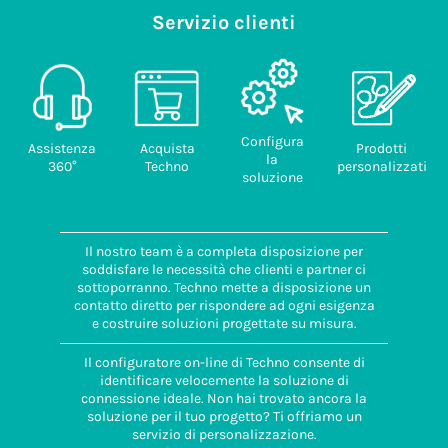
Servizio clienti
Configura
Assistenza
Acquista
Prodotti
la
360°
Techno
personalizzati
soluzione
Il nostro team è a completa disposizione per
soddisfare le necessità che clienti e partner ci
sottoporranno. Techno mette a disposizione un
contatto diretto per rispondere ad ogni esigenza
e costruire soluzioni progettate su misura.
Il configuratore on-line di Techno consente di
identificare velocemente la soluzione di
connessione ideale. Non hai trovato ancora la
soluzione per il tuo progetto? Ti offriamo un
servizio di personalizzazione.