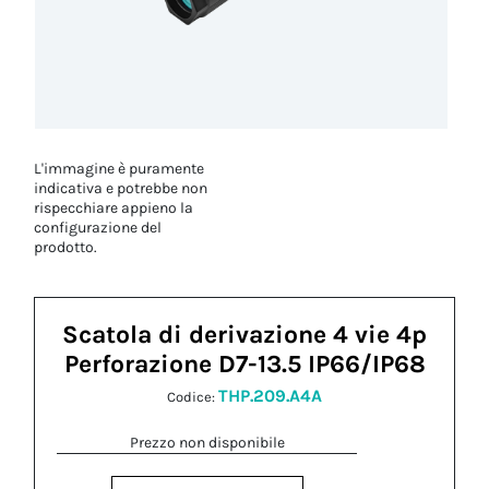
L'immagine è puramente
indicativa e potrebbe non
rispecchiare appieno la
configurazione del
prodotto.
Scatola di derivazione 4 vie 4p
Perforazione D7-13.5 IP66/IP68
THP.209.A4A
Codice:
Prezzo non disponibile