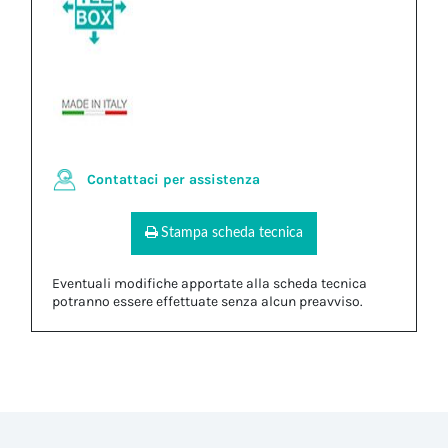
Contattaci per assistenza
Stampa scheda tecnica
Eventuali modifiche apportate alla scheda tecnica
potranno essere effettuate senza alcun preavviso.