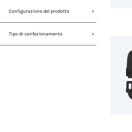
Configurazione del prodotto
Tipo di confezionamento