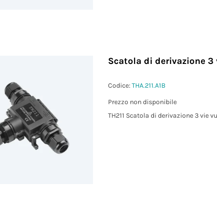
Scatola di derivazione 3 
Codice:
THA.211.A1B
Prezzo non disponibile
TH211 Scatola di derivazione 3 vie v