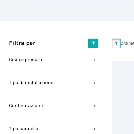
Filtra per
Ordinat
Codice prodotto
Tipo di installazione
Configurazione
Tipo pannello