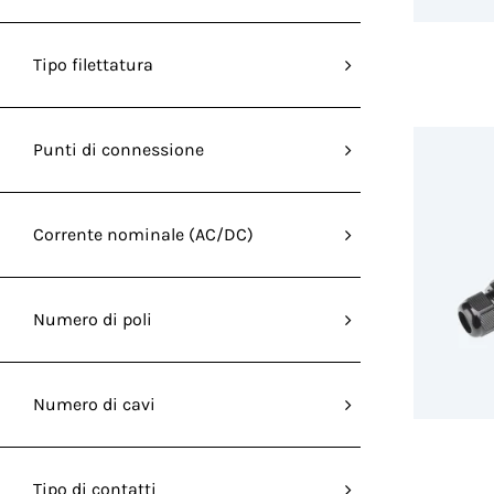
Tipo filettatura
Punti di connessione
Corrente nominale (AC/DC)
Numero di poli
Numero di cavi
Tipo di contatti