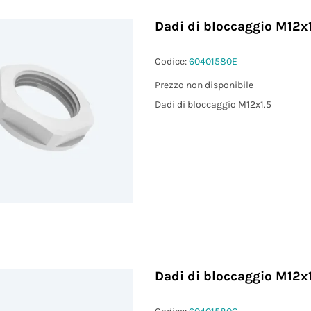
Dadi di bloccaggio M12x1
)
Codice:
60401580E
Prezzo non disponibile
²)
Dadi di bloccaggio M12x1.5
Dadi di bloccaggio M12x1