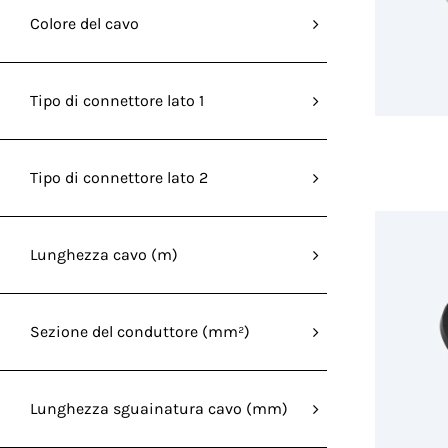
Colore del cavo
Tipo di connettore lato 1
Tipo di connettore lato 2
Lunghezza cavo (m)
Sezione del conduttore (mm²)
Lunghezza sguainatura cavo (mm)