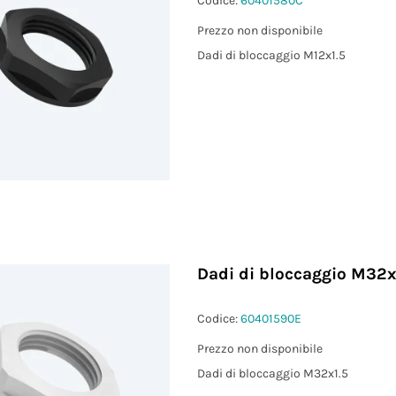
Codice:
60401580C
)
Prezzo non disponibile
Dadi di bloccaggio M12x1.5
Dadi di bloccaggio M32x
Codice:
60401590E
Prezzo non disponibile
Dadi di bloccaggio M32x1.5