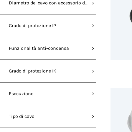
Diametro del cavo con accessorio di riduzione MAX (mm
Grado di protezione IP
Funzionalità anti-condensa
Grado di protezione IK
Esecuzione
Tipo di cavo