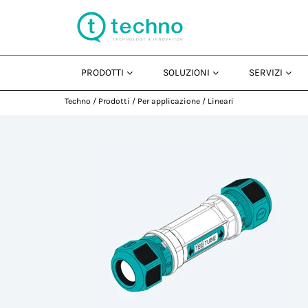
PRODOTTI
SOLUZIONI
SERVIZI
Techno
/
Prodotti
/
Per applicazione
/
Lineari