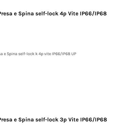
Presa e Spina self-lock 4p Vite IP66/IP68
a e Spina self-lock k 4p vite IP66/IP68 UP
Presa e Spina self-lock 3p Vite IP66/IP68