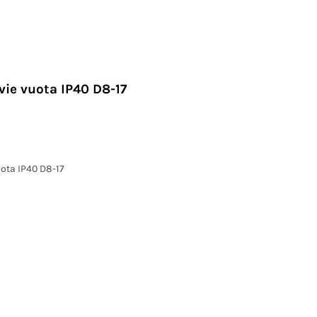
vie vuota IP40 D8-17
uota IP40 D8-17