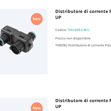
Distributore di corrente 
UP
Codice:
THH.629.C4EU
Prezzo non disponibile
TH629U Distributore di corrente Pres
Distributore di corrente 
UP