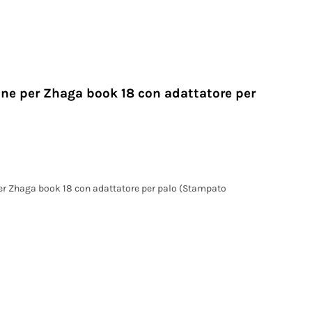
one per Zhaga book 18 con adattatore per
per Zhaga book 18 con adattatore per palo (Stampato