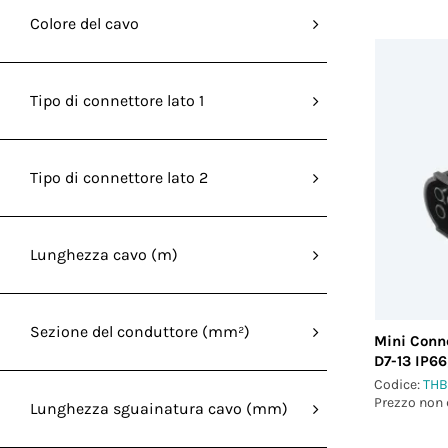
Colore del cavo
Tipo di connettore lato 1
Tipo di connettore lato 2
Lunghezza cavo (m)
Sezione del conduttore (mm²)
Mini Conne
D7-13 IP6
Codice:
THB
Prezzo non 
Lunghezza sguainatura cavo (mm)