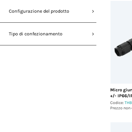
Configurazione del prodotto
Tipo di confezionamento
Micro giun
+/- IP66/
Codice:
THB
Prezzo non 