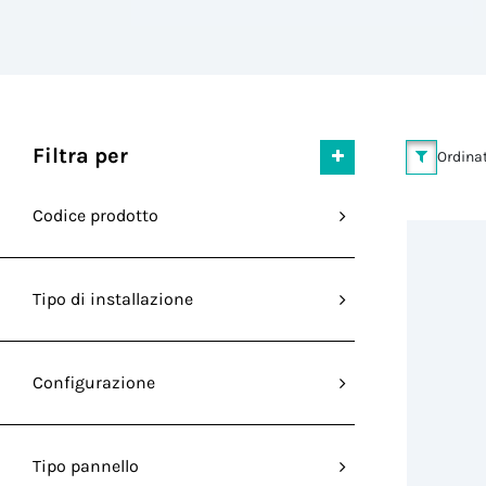
Filtra per
Ordinat
Codice prodotto
Tipo di installazione
Configurazione
Tipo pannello