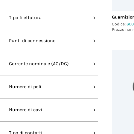
Guarnizio
Tipo filettatura
Codice:
600
Prezzo non 
Punti di connessione
Corrente nominale (AC/DC)
Numero di poli
Numero di cavi
Tipo di contatti