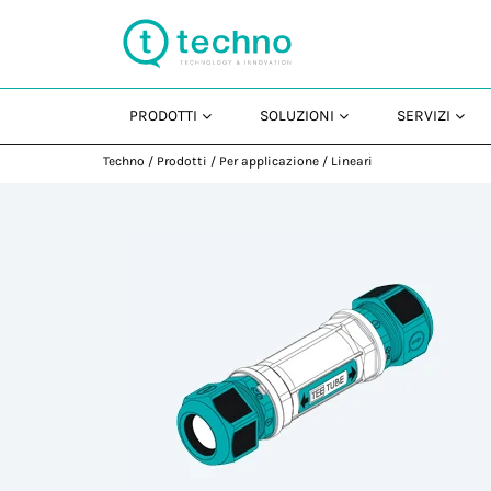
PRODOTTI
SOLUZIONI
SERVIZI
Techno
/
Prodotti
/
Per applicazione
/
Lineari