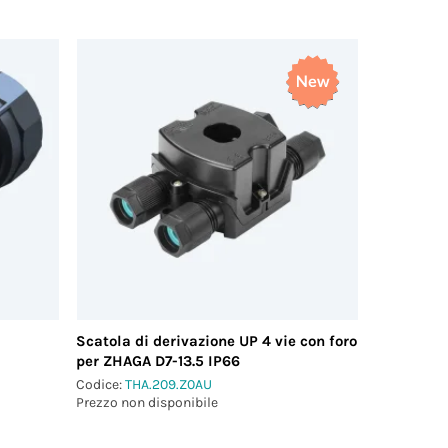
Scatola di derivazione UP 4 vie con foro
per ZHAGA D7-13.5 IP66
Codice:
THA.209.Z0AU
Prezzo non disponibile