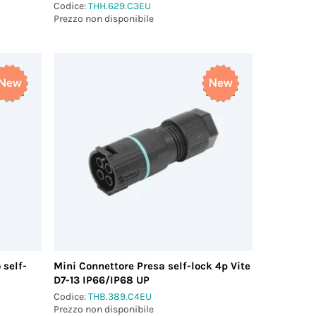
Codice:
THH.629.C3EU
Prezzo non disponibile
 self-
Mini Connettore Presa self-lock 4p Vite
D7-13 IP66/IP68 UP
Codice:
THB.389.C4EU
Prezzo non disponibile